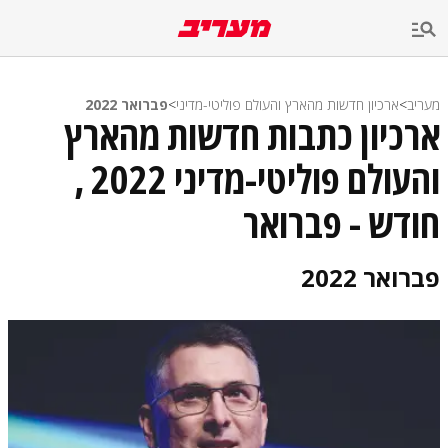
מעריב
>
ארכיון חדשות מהארץ והעולם פוליטי-מדיני
>
פברואר 2022
ארכיון כתבות חדשות מהארץ
והעולם פוליטי-מדיני 2022 ,
חודש - פברואר
פברואר 2022