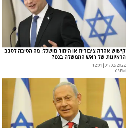
קישוש אהדה ציבורית או הימור מושכל: מה הסיבה לסבב
הראיונות של ראש הממשלה בנט?
12:01
|
01/02/2022
103FM