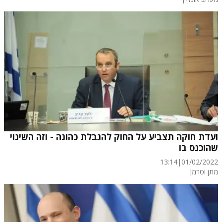
ועדת חוקה תצביע על החוק להגבלת כהונה - וזה השינוי
שהוכנס בו
13:14
|
01/02/2022
מתן וסרמן