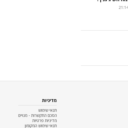
21:1
מדיניות
תנאי שימוש
הסכם התקשרות - מנויים
מדיניות פרטיות
תנאי שימוש המקומון