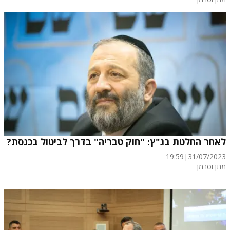
לאחר החלטת בג"ץ: "חוק טבריה" בדרך לביטול בכנסת?
19:59
|
31/07/2023
מתן וסרמן