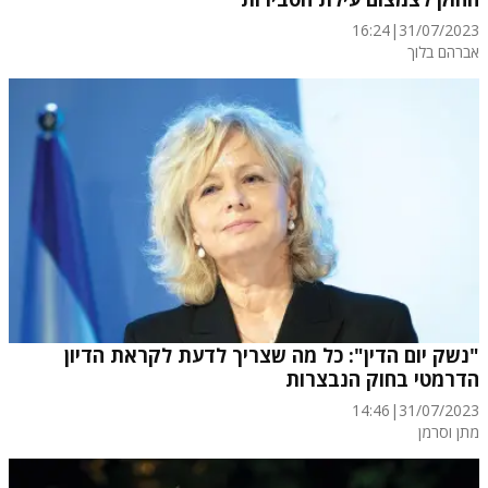
16:24
|
31/07/2023
אברהם בלוך
"נשק יום הדין": כל מה שצריך לדעת לקראת הדיון
הדרמטי בחוק הנבצרות
14:46
|
31/07/2023
מתן וסרמן