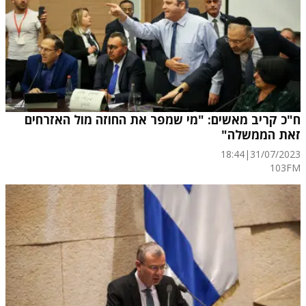
ח"כ קריב מאשים: "מי שמפר את החוזה מול האזרחים
זאת הממשלה"
18:44
|
31/07/2023
103FM