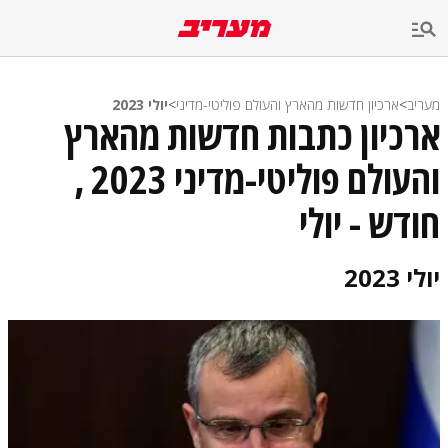
מעריב
>
ארכיון חדשות מהארץ והעולם פוליטי-מדיני
>
יולי 2023
ארכיון כתבות חדשות מהארץ
והעולם פוליטי-מדיני 2023 ,
חודש - יולי
יולי 2023