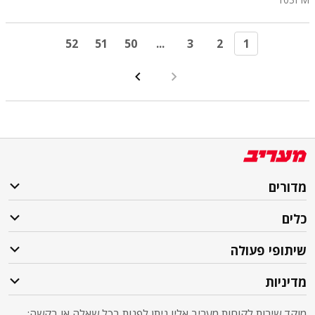
52
51
50
...
3
2
1
מדורים
כלים
שיתופי פעולה
מדיניות
מוקד שירות לקוחות מעריב אליו ניתן לפנות בכל שאלה או בקשה: