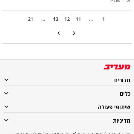
מעריב אונליין
21
...
13
12
11
...
1
מדורים
כלים
שיתופי פעולה
מדיניות