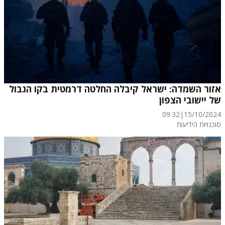
אזור השמדה: ישראל קיבלה החלטה דרמטית בקו הגבול
של יישובי הצפון
09:32
|
15/10/2024
סוכנויות הידיעות