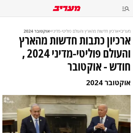
מעריב
>
ארכיון חדשות מהארץ והעולם פוליטי-מדיני
>
אוקטובר 2024
ארכיון כתבות חדשות מהארץ
והעולם פוליטי-מדיני 2024 ,
חודש - אוקטובר
אוקטובר 2024