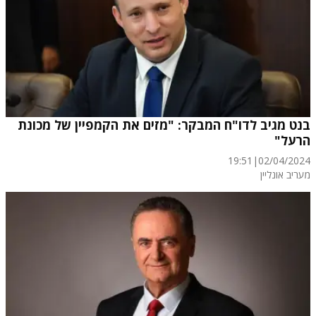
בנט מגיב לדו"ח המבקר: "מזים את הקמפיין של מכונת
הרעל"
19:51
|
02/04/2024
מעריב אונליין