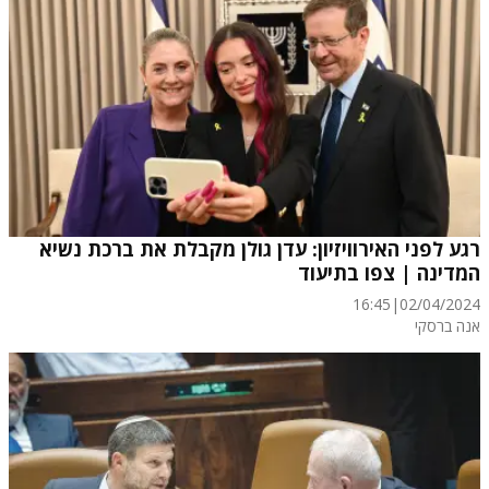
רגע לפני האירוויזיון: עדן גולן מקבלת את ברכת נשיא
המדינה | צפו בתיעוד
16:45
|
02/04/2024
אנה ברסקי