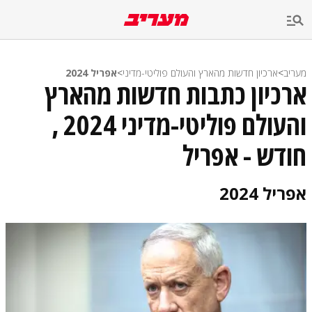
מעריב
>
ארכיון חדשות מהארץ והעולם פוליטי-מדיני
>
אפריל 2024
ארכיון כתבות חדשות מהארץ
והעולם פוליטי-מדיני 2024 ,
חודש - אפריל
אפריל 2024