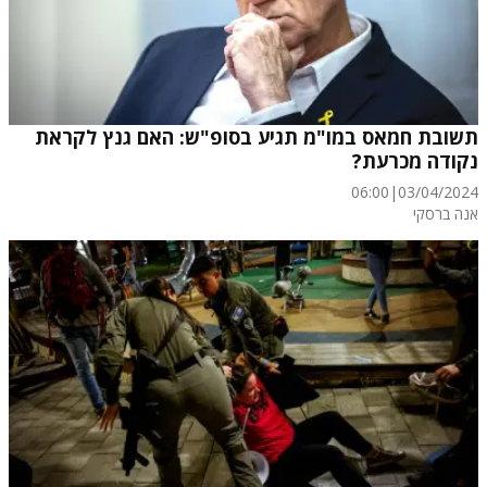
תשובת חמאס במו"מ תגיע בסופ"ש: האם גנץ לקראת
נקודה מכרעת?
06:00
|
03/04/2024
אנה ברסקי