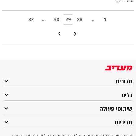
אנה ברסקי
32
...
30
29
28
...
1
מדורים
כלים
שיתופי פעולה
מדיניות