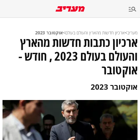
מעריב
>
ארכיון חדשות מהארץ והעולם בעולם
>
אוקטובר 2023
ארכיון כתבות חדשות מהארץ
והעולם בעולם 2023 , חודש -
אוקטובר
אוקטובר 2023