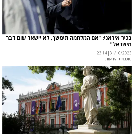
בכיר איראני: "אם המלחמה תימשך, לא יישאר שום דבר
מישראל"
23:14
|
31/10/2023
סוכנויות הידיעות