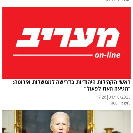
ראשי הקהילות היהודיות בדרישה לממשלות אירופה:
"הגיעה העת לפעול"
17:26
|
31/10/2023
ג'וש ארונסון