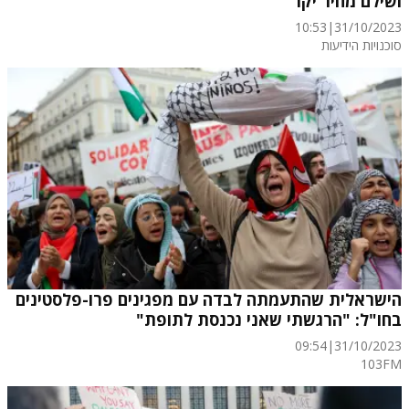
ושילם מחיר יקר
10:53
|
31/10/2023
סוכנויות הידיעות
הישראלית שהתעמתה לבדה עם מפגינים פרו-פלסטינים
בחו"ל: "הרגשתי שאני נכנסת לתופת"
09:54
|
31/10/2023
103FM