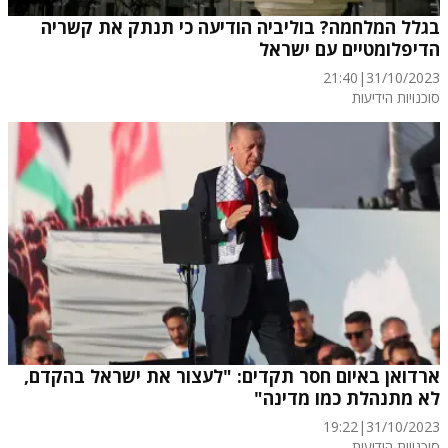
בגלל המלחמה? בוליביה הודיעה כי תנתק את קשריה
הדיפלומטיים עם ישראל
21:40
|
31/10/2023
סוכנויות הידיעות
ארדואן באיום חסר תקדים: "לעצור את ישראל בהקדם,
לא מתנהלת כמו מדינה"
19:22
|
31/10/2023
סוכנויות הידיעות