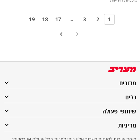
19
18
17
...
3
2
1
מדורים
כלים
שיתופי פעולה
מדיניות
מוקד שירות לקוחות מעריב אליו ניתן לפנות בכל שאלה או בקשה: