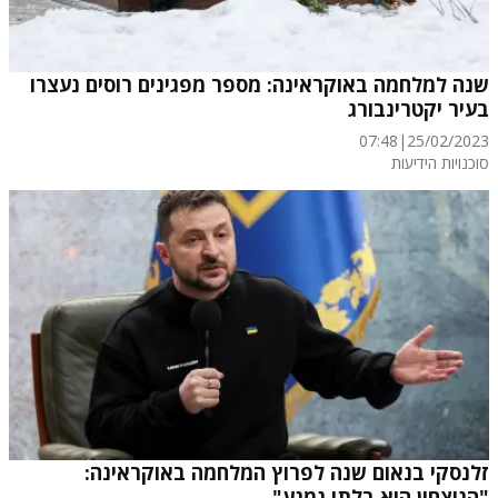
שנה למלחמה באוקראינה: מספר מפגינים רוסים נעצרו
בעיר יקטרינבורג
07:48
|
25/02/2023
סוכנויות הידיעות
זלנסקי בנאום שנה לפרוץ המלחמה באוקראינה:
"הניצחון הוא בלתי נמנע"