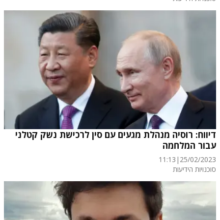
דיווח: רוסיה מנהלת מגעים עם סין לרכישת נשק קטלני
עבור המלחמה
11:13
|
25/02/2023
סוכנויות הידיעות