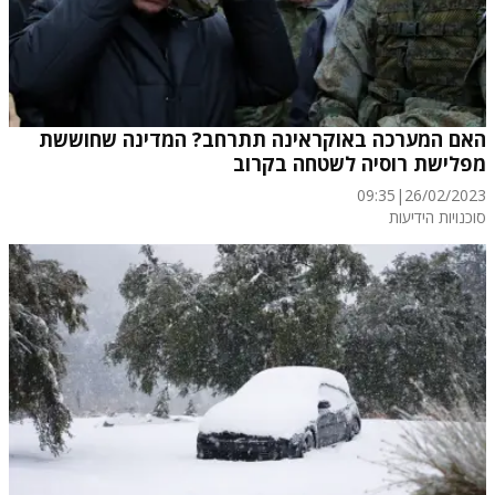
האם המערכה באוקראינה תתרחב? המדינה שחוששת
מפלישת רוסיה לשטחה בקרוב
09:35
|
26/02/2023
סוכנויות הידיעות