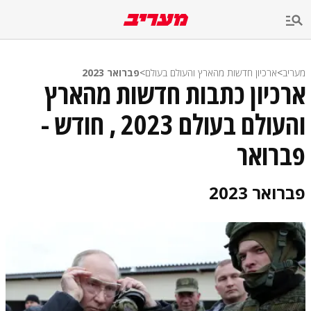
מעריב
>
ארכיון חדשות מהארץ והעולם בעולם
>
פברואר 2023
ארכיון כתבות חדשות מהארץ
והעולם בעולם 2023 , חודש -
פברואר
פברואר 2023