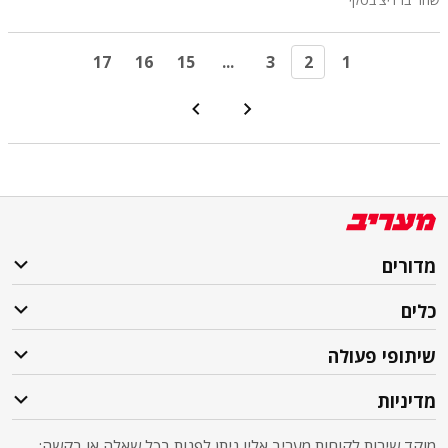
17
16
15
...
3
2
1
מדורים
כלים
שיתופי פעולה
מדיניות
מוקד שירות לקוחות מעריב אליו ניתן לפנות בכל שאלה או בקשה: