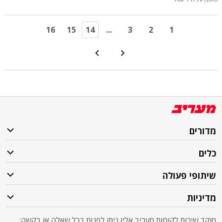
16
15
14
...
3
2
1
מדורים
כלים
שיתופי פעולה
מדיניות
מוקד שירות לקוחות מעריב אליו ניתן לפנות בכל שאלה או בקשה: