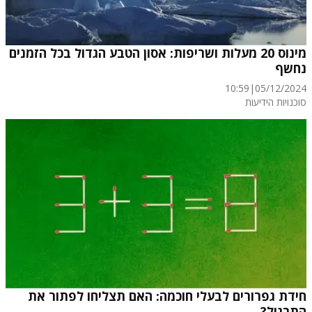
מינוס 20 מעלות ושריפות: אסון הטבע הגדול בכל הזמנים
נחשף
10:59
|
05/12/2024
סוכנויות הידיעות
חידת גפרורים לבעלי חוכמה: האם תצליחו לפתור את
התרגיל?