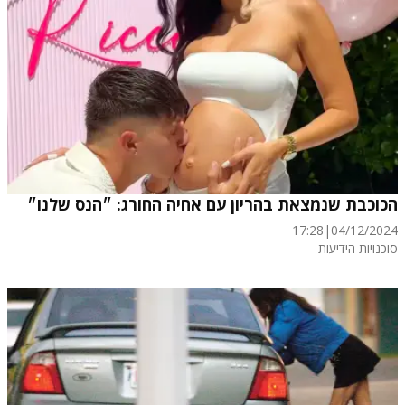
הכוכבת שנמצאת בהריון עם אחיה החורג: ״הנס שלנו״
17:28
|
04/12/2024
סוכנויות הידיעות