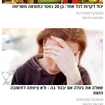
יכול לקרות לכל אחד: בן 20 נפטר כתוצאה משריטה
16:15
|
05/12/2024
סוכנויות הידיעות
שאלה את בעלה אם יבגוד בה - ולא ציפתה לתשובה
הזאת
15:00
|
05/12/2024
סוכנויות הידיעות