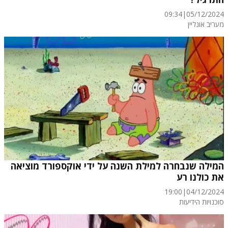
09:34
|
05/12/2024
מעריב אונליין
המילה שנבחרה למילת השנה על ידי אוקספורד מוציאה
את כולנו רע
19:00
|
04/12/2024
סוכנויות הידיעות