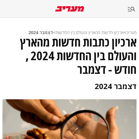
מעריב
>
ארכיון חדשות מהארץ והעולם בין החדשות
>
דצמבר 2024
ארכיון כתבות חדשות מהארץ
והעולם בין החדשות 2024 ,
חודש - דצמבר
דצמבר 2024