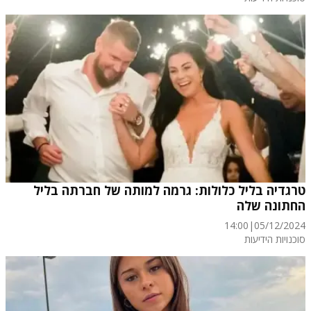
טרגדיה בליל כלולות: גרמה למותה של חברתה בליל
החתונה שלה
14:00
|
05/12/2024
סוכנויות הידיעות