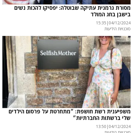
מסורת גרמנית עתיקה שבוטלה: יפסיקו להכות נשים
בישבן בחג המולד
15:35
|
04/12/2024
סוכנויות הידיעות
משפיענית רשת חושפת: ״מתחרטת על פרסום הילדים
שלי ברשתות החברתיות״
13:50
|
04/12/2024
סוכנויות הידיעות