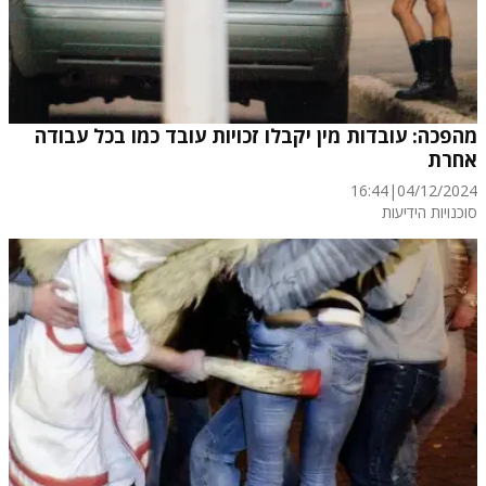
מהפכה: עובדות מין יקבלו זכויות עובד כמו בכל עבודה
אחרת
16:44
|
04/12/2024
סוכנויות הידיעות