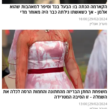
הקארמה הכתה בו: הבעל בגד וסיפר למאהבות שהוא
אלמן - אך כשאשתו גילתה כבר היה מאוחר מדי
16:00
|
29/02/2024
מעריב אונליין
משפחת החתן הבריזה מהחתונה והחמות הרסה לכלה את
השמלה - זו הסיבה המטרידה
13:00
|
29/02/2024
מעריב אונליין