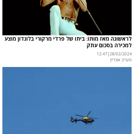
לראשונה מאז מותו: ביתו של פרדי מרקורי בלונדון מוצע
למכירה בסכום עתק
12:47
|
28/02/2024
מעריב אונליין