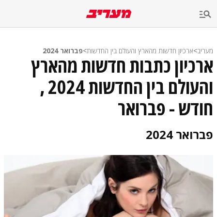
מעריב
>
ארכיון חדשות מהארץ והעולם בין החדשות
>
פברואר 2024
ארכיון כתבות חדשות מהארץ
והעולם בין החדשות 2024 ,
חודש - פברואר
פברואר 2024