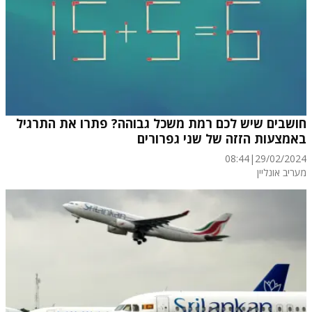
חושבים שיש לכם רמת משכל גבוהה? פתרו את התרגיל
באמצעות הזזה של שני גפרורים
08:44
|
29/02/2024
מעריב אונליין