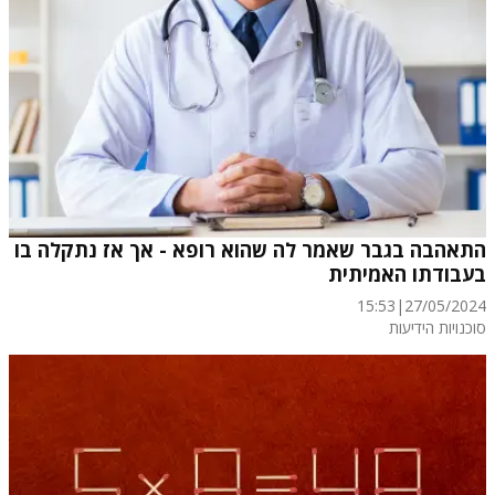
התאהבה בגבר שאמר לה שהוא רופא - אך אז נתקלה בו
בעבודתו האמיתית
15:53
|
27/05/2024
סוכנויות הידיעות