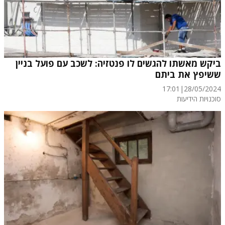
ביקש מאשתו להגשים לו פנטזיה: לשכב עם פועל בניין
ששיפץ את ביתם
17:01
|
28/05/2024
סוכנויות הידיעות