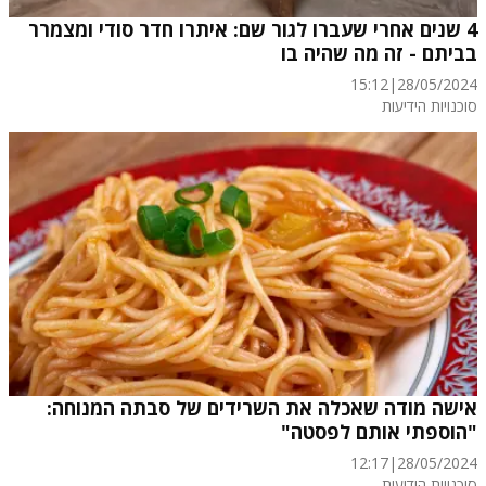
4 שנים אחרי שעברו לגור שם: איתרו חדר סודי ומצמרר
בביתם - זה מה שהיה בו
15:12
|
28/05/2024
סוכנויות הידיעות
אישה מודה שאכלה את השרידים של סבתה המנוחה:
"הוספתי אותם לפסטה"
12:17
|
28/05/2024
סוכנויות הידיעות