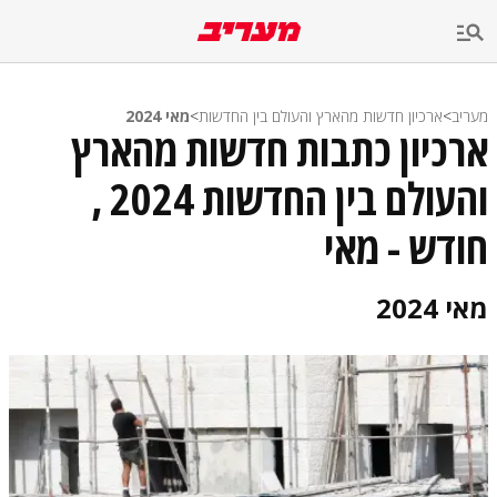
מעריב
>
ארכיון חדשות מהארץ והעולם בין החדשות
>
מאי 2024
ארכיון כתבות חדשות מהארץ
והעולם בין החדשות 2024 ,
חודש - מאי
מאי 2024