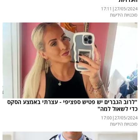
17:11
|
27/05/2024
סוכנויות הידיעות
"לרוב הגברים יש פטיש ספציפי - עצרתי באמצע הסקס
כדי לשאול למה"
17:00
|
27/05/2024
סוכנויות הידיעות