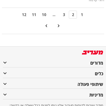
12
11
10
...
3
2
1
מדורים
כלים
שיתופי פעולה
מדיניות
מוקד שירות לקוחות מעריב אליו ניתן לפנות בכל שאלה או בקשה: