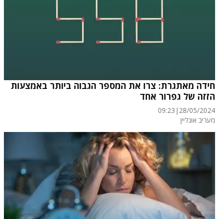
חידה מאתגרת: צרו את המספר הגבוה ביותר באמצעות
הזזה של גפרור אחד
09:23
|
28/05/2024
מעריב אונליין