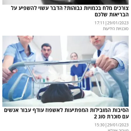
צורכים מלח בכמויות גבוהות? הדבר עשוי להשפיע על
הבריאות שלכם
17:11
|
29/01/2023
סוכנויות הידיעות
הסיבות המובילות המפתיעות לאשפוז עודף עבור אנשים
עם סוכרת סוג 2
15:30
|
29/01/2023
מעריב אונליין