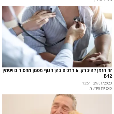
זה הזמן להיבדק: 6 דרכים בהן הגוף מסמן מחסור בוויטמין
B12
13:51
|
29/01/2023
סוכנויות הידיעות