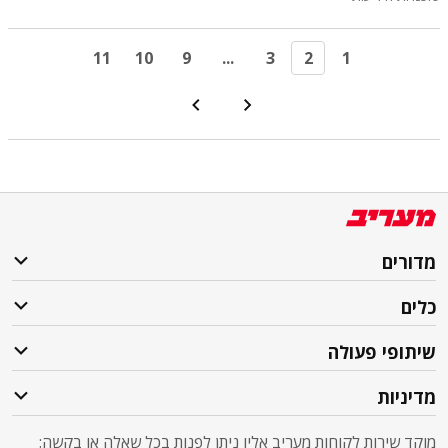
11
10
9
...
3
2
1
מדורים
כלים
שיתופי פעולה
מדיניות
מוקד שירות לקוחות מעריב אליו ניתן לפנות בכל שאלה או בקשה: