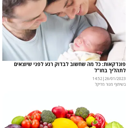
פונדקאות: כל מה שחשוב לבדוק רגע לפני שיוצאים
לתהליך בחו"ל
14:52
|
26/01/2023
בשיתוף מנור מדיקל