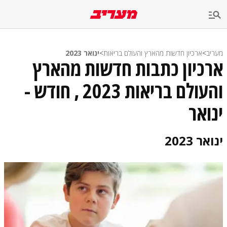
מעריב
>
ארכיון חדשות מהארץ והעולם בריאות
>
ינואר 2023
ארכיון כתבות חדשות מהארץ
והעולם בריאות 2023 , חודש -
ינואר
ינואר 2023