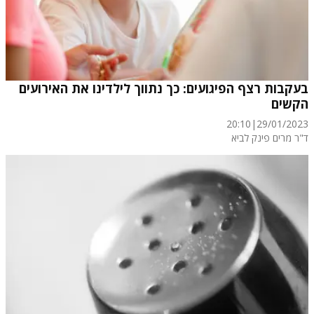
בעקבות רצף הפיגועים: כך נתווך לילדינו את האירועים
הקשים
20:10
|
29/01/2023
ד"ר מרים פינק לביא