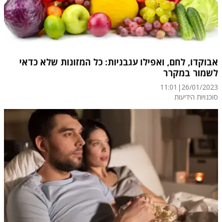
אבוקדו, לחם, ואפילו עגבניות: כל המזונות שלא כדאי
לשמור במקרר
11:01
|
26/01/2023
סוכנויות הידיעות