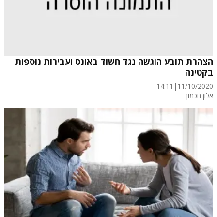
הצהרת תובע הוגשה נגד חשוד באונס ועבירות נוספות
בקטינה
14:11
|
11/10/2020
אלון חכמון