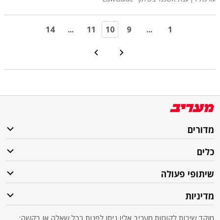
14
...
11
10
9
...
1
מדורים
כלים
שיתופי פעולה
מדיניות
מוקד שירות לקוחות מעריב אליו ניתן לפנות בכל שאלה או בקשה: