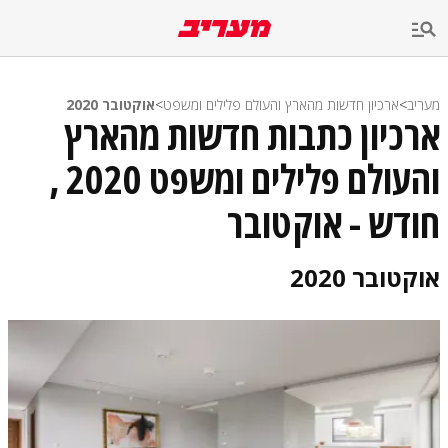
מעריב
>
ארכיון חדשות מהארץ והעולם פלילים ומשפט
>
אוקטובר 2020
ארכיון כתבות חדשות מהארץ
והעולם פלילים ומשפט 2020 ,
חודש - אוקטובר
אוקטובר 2020