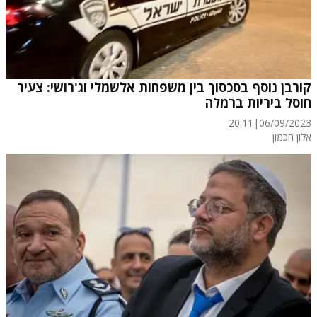
קורבן נוסף בסכסוך בין משפחות אלשמלי וג'רושי: צעיר
חוסל ביריות ברמלה
20:11
|
06/09/2023
אלון חכמון