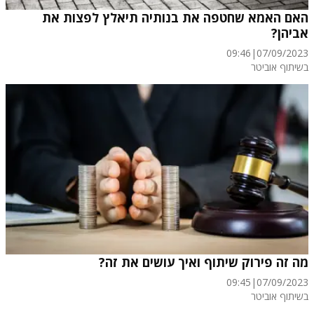
האם האמא שחטפה את בנותיה תיאלץ לפצות את
אביהן?
09:46
|
07/09/2023
בשיתוף אוביטר
מה זה פירוק שיתוף ואיך עושים את זה?
09:45
|
07/09/2023
בשיתוף אוביטר