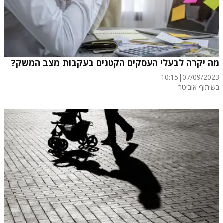
מה יקרה לבעלי העסקים הקטנים בעקבות מצב המשק?
10:15
|
07/09/2023
בשיתוף אוביטר