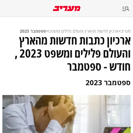
מעריב
>
ארכיון חדשות מהארץ והעולם פלילים ומשפט
>
ספטמבר 2023
ארכיון כתבות חדשות מהארץ
והעולם פלילים ומשפט 2023 ,
חודש - ספטמבר
ספטמבר 2023