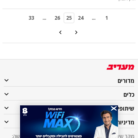
33
...
26
25
24
...
1
מדורים
כלים
שיתופי פעולה
מדיניות
מוקד שירות לקוחות מעריב אליו ניתן לפנות בכל שאלה או בקשה: