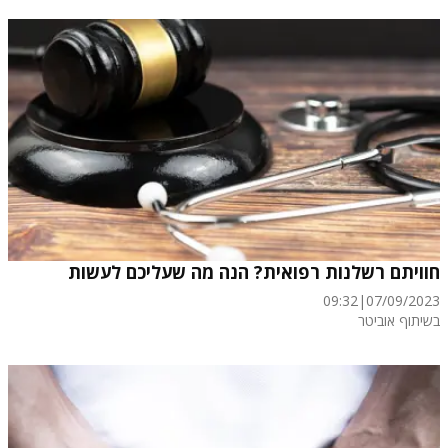
חוויתם רשלנות רפואית? הנה מה שעליכם לעשות
09:32
|
07/09/2023
בשיתוף אוביטר