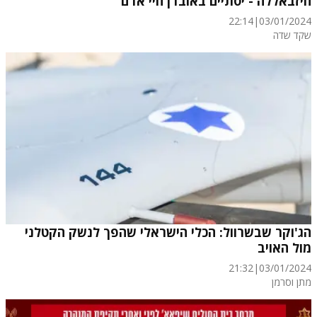
חיזבאללה - יסתיים באובדן חיי אדם
22:14
|
03/01/2024
שקד שדה
הג'וקר שבשרוול: הכלי הישראלי שהפך לנשק הקטלני
מול האויב
21:32
|
03/01/2024
מתן וסרמן