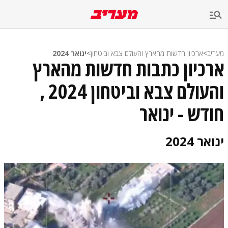
מעריב
>
ארכיון חדשות מהארץ והעולם צבא וביטחון
>
ינואר 2024
ארכיון כתבות חדשות מהארץ
והעולם צבא וביטחון 2024 ,
חודש - ינואר
ינואר 2024