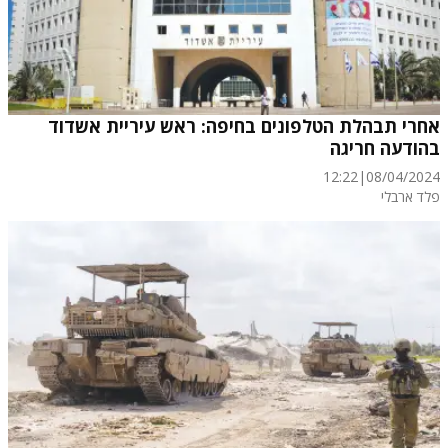
אחרי תבהלת הטלפונים בחיפה: ראש עיריית אשדוד
בהודעה חריגה
12:22
|
08/04/2024
פלד ארבלי