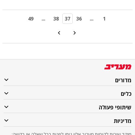
49
...
38
37
36
...
1
מדורים
כלים
שיתופי פעולה
מדיניות
מוקד שירות לקוחות מעריב אליו ניתן לפנות בכל שאלה או בקשה: