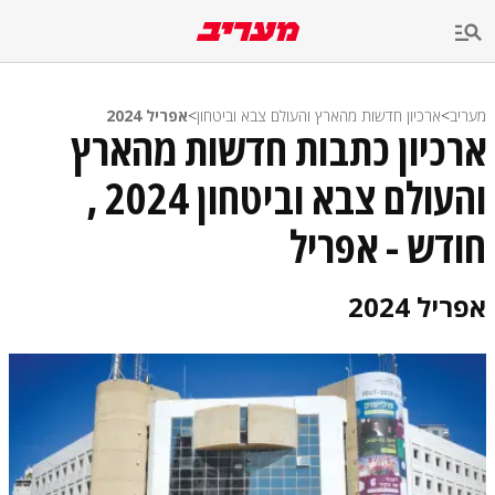
מעריב
>
ארכיון חדשות מהארץ והעולם צבא וביטחון
>
אפריל 2024
ארכיון כתבות חדשות מהארץ
והעולם צבא וביטחון 2024 ,
חודש - אפריל
אפריל 2024