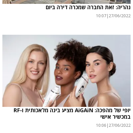
נהריה: זאת החברה שמכרה דירה ביום
10:07
|
27/06/2022
יופי של מהפכה: AiGAiN מציע בינה מלאכותית ו-RF
במכשיר אישי
10:06
|
27/06/2022