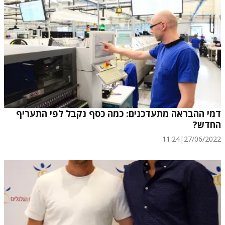
דמי ההבראה מתעדכנים: כמה כסף נקבל לפי התעריף
החדש?
11:24
|
27/06/2022