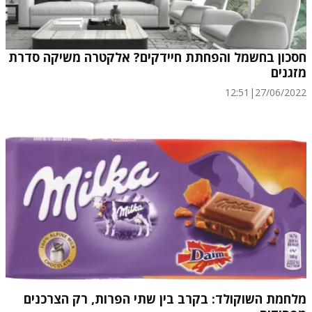
חסכון בחשמל והפחתת חיידקים? אלקטרה משיקה סדרת
מזגנים
12:51
|
27/06/2022
מלחמת השוקולד: בקרב בין שתי הפרות, רק הצרכנים