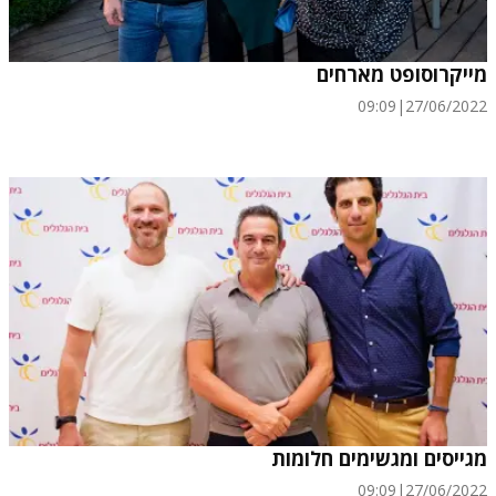
מייקרוסופט מארחים
09:09
|
27/06/2022
מגייסים ומגשימים חלומות
09:09
|
27/06/2022