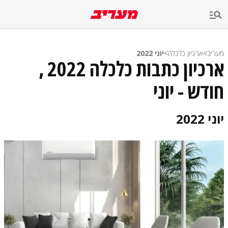
מעריב
>
ארכיון כלכלה
>
יוני 2022
ארכיון כתבות כלכלה 2022 ,
חודש - יוני
יוני 2022