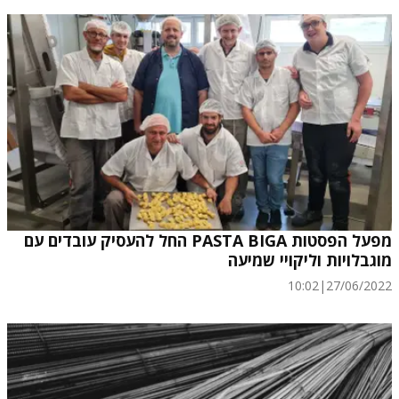
מפעל הפסטות PASTA BIGA החל להעסיק עובדים עם
מוגבלויות וליקויי שמיעה
10:02
|
27/06/2022