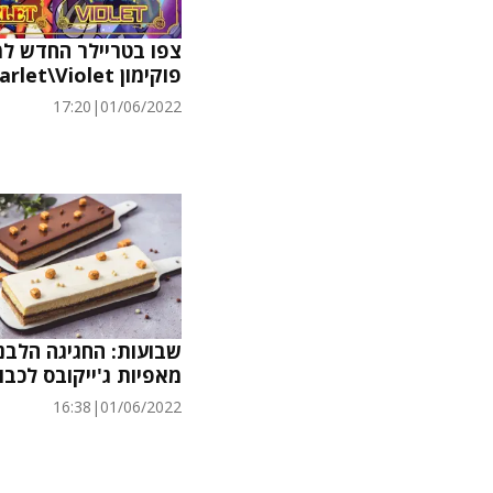
צפו בטריילר החדש ל
פוקימון Scarlet\Violet
17:20
|
01/06/2022
שבועות: החגיגה הלבנ
מאפיות ג'ייקובס לכבו
16:38
|
01/06/2022