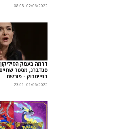
08:08
|
02/06/2022
דרמה בעמק הסיליקון:
סנדברג, מספר שתיים
בפייסבוק - פורשת
23:01
|
01/06/2022