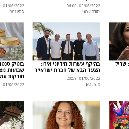
5
|
01/06/2022
06:00
|
02/06/2022
יהודה שרוני
סתיו נמר
 שריל
בהיקף עשרות מיליוני אירו:
הצעד הבא של חברת ישראייר
שבועות מצי
חובקות עול
20:59
|
01/06/2022
משה כהן
1
|
01/06/2022