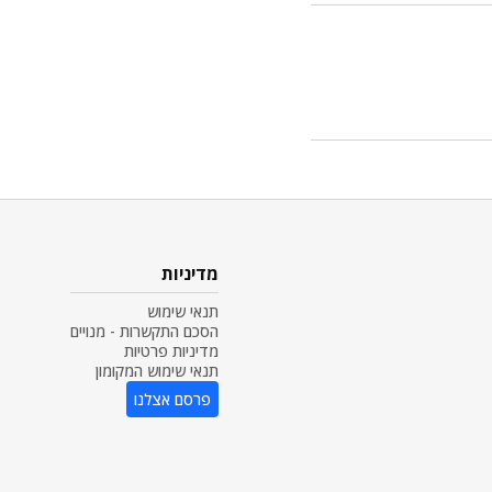
מדיניות
תנאי שימוש
הסכם התקשרות - מנויים
מדיניות פרטיות
תנאי שימוש המקומון
פרסם אצלנו