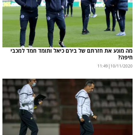
מה מונע את חזרתם של בירם כיאל ותומד חמד למכבי
חיפה?
11:49
|
10/11/2020