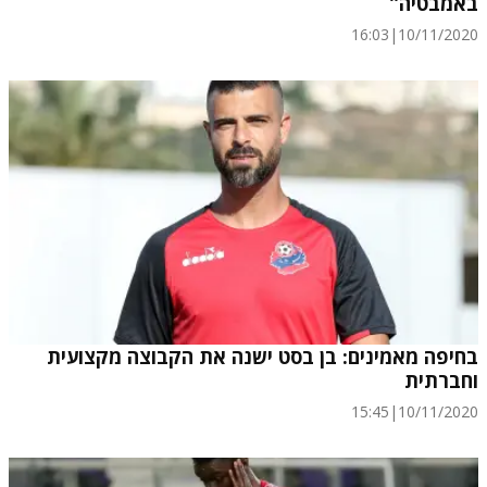
באמבטיה”
16:03
|
10/11/2020
בחיפה מאמינים: בן בסט ישנה את הקבוצה מקצועית
וחברתית
15:45
|
10/11/2020