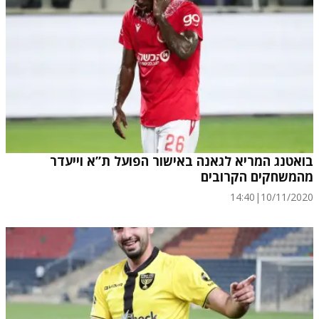
בואטנג המריא לגאנה באישור הפועל ת”א וייעדר
מהמשחקים הקרובים
14:40
|
10/11/2020