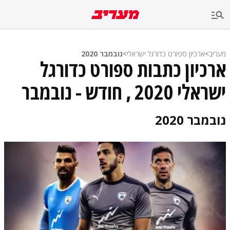
מעריב
>
ארכיון ספורט כדורגל ישראלי
>
נובמבר 2020
ארכיון כתבות ספורט כדורגל
ישראלי 2020 , חודש - נובמבר
נובמבר 2020