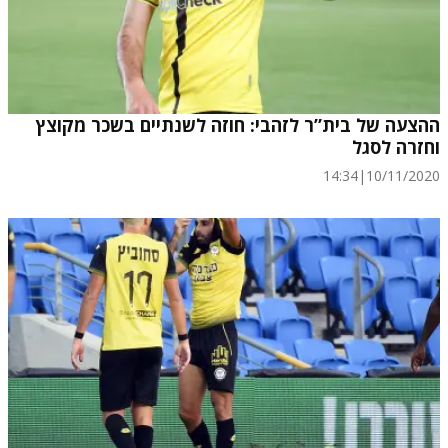
ההצעה של בית”ר לזהבי: חוזה לשנתיים בשכר מקוצץ
וחזרה לסגל
14:34
|
10/11/2020