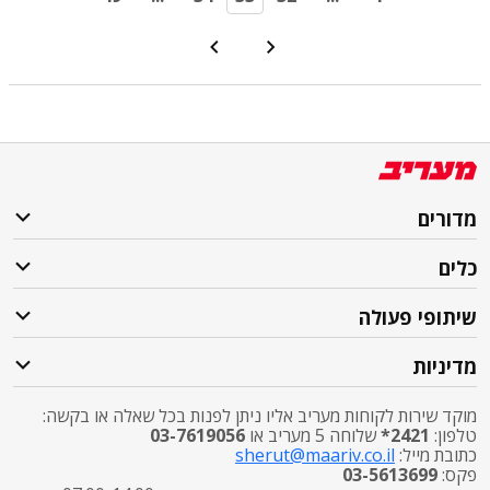
מדורים
כלים
שיתופי פעולה
מדיניות
מוקד שירות לקוחות מעריב אליו ניתן לפנות בכל שאלה או בקשה:
טלפון:
2421*
שלוחה 5 מעריב או
03-7619056
כתובת מייל:
sherut@maariv.co.il
פקס:
03-5613699