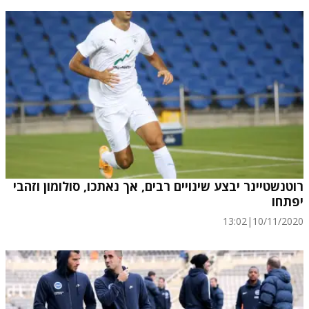
רוטנשטיינר יבצע שינויים רבים, אך נאתכו, סולומון וזהבי
יפתחו
13:02
|
10/11/2020