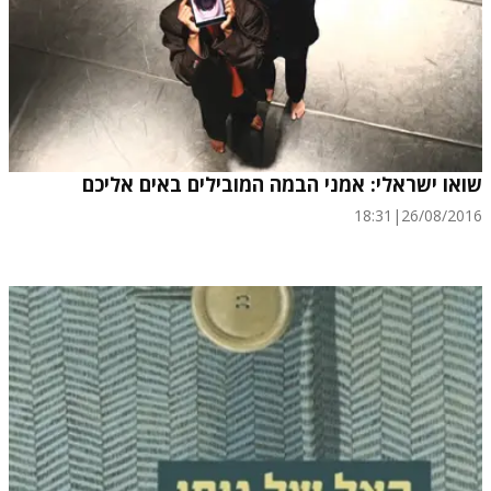
שואו ישראלי: אמני הבמה המובילים באים אליכם
18:31
|
26/08/2016