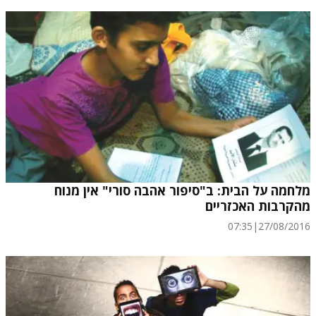
מלחמה על הבית: ב"סיפור אהבה סורי" אין מנוח
מהקרבות האכזריים
07:35
|
27/08/2016