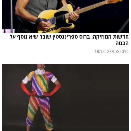
חדשות המוזיקה: ברוס ספרינגסטין שובר שיא נוסף על
הבמה
18:13
|
28/08/2016