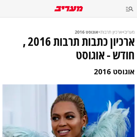
מעריב
>
ארכיון תרבות
>
אוגוסט 2016
ארכיון כתבות תרבות 2016 ,
חודש - אוגוסט
אוגוסט 2016