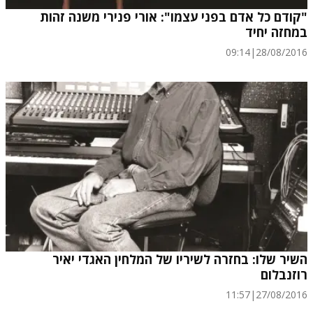
"קודם כל אדם בפני עצמו": אורי פנירי משנה זהות
במחזה יחיד
09:14
|
28/08/2016
השיר שלו: בחזרה לשיריו של המלחין האגדי יאיר
רוזנבלום
11:57
|
27/08/2016