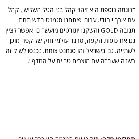
"דוגמה נוספת היא זיהוי קהל בני הגיל השלישי, קהל
עם צורך ייחודי. עבורו פיתחנו סגמנט חדש תחת
תנובה GOLD והשקנו יוגורטים מועשרים. אפשר לציין
גם את כוסות הקפה, טרנד עולמי חזק של קפה מוכן
לשתייה. גם בישראל זהו סגמנט צומח. נכנסו לשוק זה
בשנה שעברה עם מוצרים טריים על המדף".