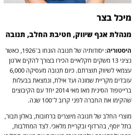
מיכל בצר
מנהלת אגף שיווק, חטיבת החלב, תנובה
היסטוריה:
יסודותיה של תנובה הונחו ב־1926, כאשר
נציגי 13 משקים חקלאיים הכירו בצורך להקים ארגון
עצמאי לשיווק תוצרתם. כיום תנובה מעסיקה 6,000
עובדים מקריית שמונה ועד אילת, ונמצאת בבעלות
ברייטפוד הסינית מאז מאי 2014 יחד עם הקיבוצים
שהקימו את החברה לפני קרוב ל־100 שנה.
מוצרי החלב של תנובה מיוצרים ברחובות, באלון תבור,
בתל יוסף, בהרדוף ובקריית מלאכי. לצד המחלבות,