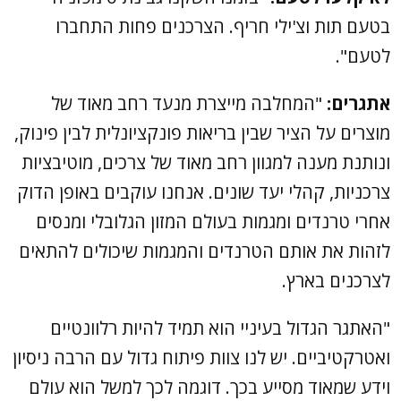
בטעם תות וצ'ילי חריף. הצרכנים פחות התחברו
לטעם".
אתגרים:
"המחלבה מייצרת מנעד רחב מאוד של
מוצרים על הציר שבין בריאות פונקציונלית לבין פינוק,
ונותנת מענה למגוון רחב מאוד של צרכים, מוטיבציות
צרכניות, קהלי יעד שונים. אנחנו עוקבים באופן הדוק
אחרי טרנדים ומגמות בעולם המזון הגלובלי ומנסים
לזהות את אותם הטרנדים והמגמות שיכולים להתאים
לצרכנים בארץ.
"האתגר הגדול בעיניי הוא תמיד להיות רלוונטיים
ואטרקטיביים. יש לנו צוות פיתוח גדול עם הרבה ניסיון
וידע שמאוד מסייע בכך. דוגמה לכך למשל הוא עולם