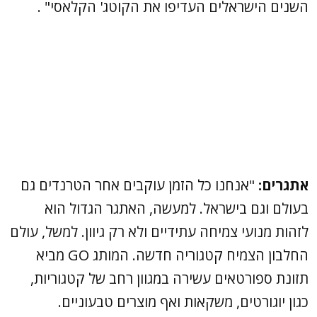
השנים הישראלים העדיפו את הקוטג' הקלאסי" .
אתגרים:
"אנחנו כל הזמן עוקבים אחר הטרנדים גם
בעולם וגם בישראל. למעשה, האתגר הגדול הוא
לזהות מנועי צמיחה עתידיים ולא רק גיוון. למשל, עולם
החלבון הצמיח קטגוריה חדשה. המותג GO מביא
תזונת ספורטאים עשירה במגוון רחב של קטגוריות,
כגון יוגורטים, משקאות ואף מוצרים טבעוניים.