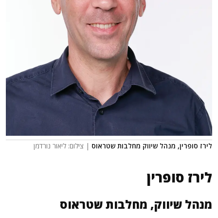
לירז סופרין, מנהל שיווק מחלבות שטראוס
| צילום: ליאור נורדמן
לירז סופרין
מנהל שיווק, מחלבות שטראוס