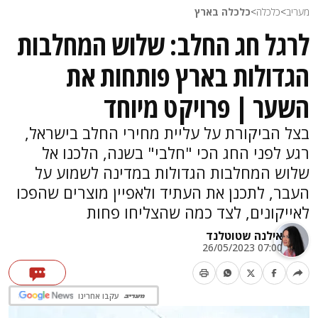
מעריב
>
כלכלה
>
כלכלה בארץ
לרגל חג החלב: שלוש המחלבות
הגדולות בארץ פותחות את
השער | פרויקט מיוחד
בצל הביקורת על עליית מחירי החלב בישראל,
רגע לפני החג הכי "חלבי" בשנה, הלכנו אל
שלוש המחלבות הגדולות במדינה לשמוע על
העבר, לתכנן את העתיד ולאפיין מוצרים שהפכו
לאייקונים, לצד כמה שהצליחו פחות
אילנה שטוטלנד
07:00 26/05/2023
עקבו אחרינו