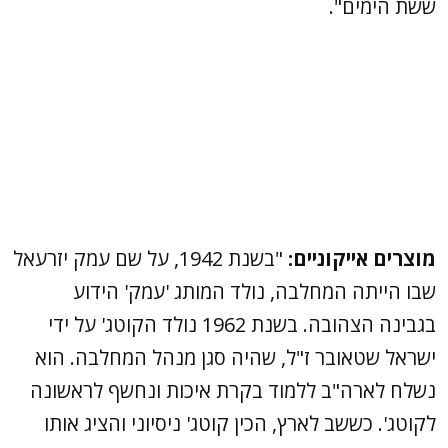
ששת הימים".
מוצרים אייקוניים:
"בשנת 1942, על שם עמק יזרעאל
שבו הייתה המחלבה, נולד המותג 'עמק' הידוע
בגבינה הצהובה. בשנת 1962 נולד הקוטג' על ידי
ישראל שטאובר ז"ל, שהיה סגן מנהל המחלבה. הוא
נשלח לארה"ב ללמוד בקרת איכות ונחשף לראשונה
לקוטג'. כששב לארץ, הכין קוטג' ניסיוני והציג אותו