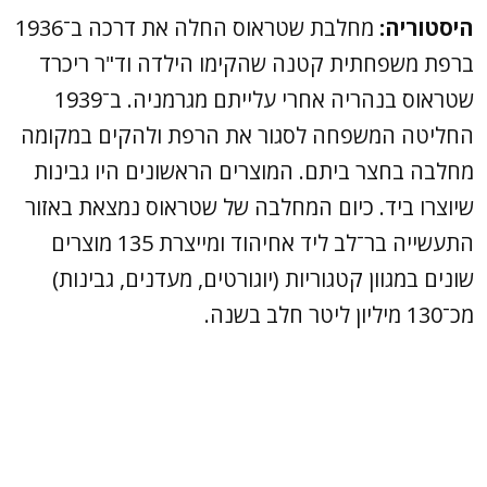
היסטוריה:
מחלבת שטראוס החלה את דרכה ב־1936
ברפת משפחתית קטנה שהקימו הילדה וד"ר ריכרד
שטראוס בנהריה אחרי עלייתם מגרמניה. ב־1939
החליטה המשפחה לסגור את הרפת ולהקים במקומה
מחלבה בחצר ביתם. המוצרים הראשונים היו גבינות
שיוצרו ביד. כיום המחלבה של שטראוס נמצאת באזור
התעשייה בר־לב ליד אחיהוד ומייצרת 135 מוצרים
שונים במגוון קטגוריות (יוגורטים, מעדנים, גבינות)
מכ־130 מיליון ליטר חלב בשנה.