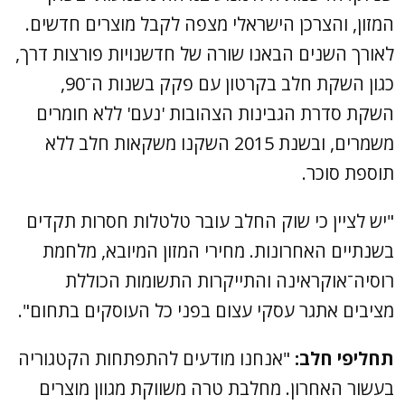
המזון, והצרכן הישראלי מצפה לקבל מוצרים חדשים.
לאורך השנים הבאנו שורה של חדשנויות פורצות דרך,
כגון השקת חלב בקרטון עם פקק בשנות ה־90,
השקת סדרת הגבינות הצהובות 'נעם' ללא חומרים
משמרים, ובשנת 2015 השקנו משקאות חלב ללא
תוספת סוכר.
"יש לציין כי שוק החלב עובר טלטלות חסרות תקדים
בשנתיים האחרונות. מחירי המזון המיובא, מלחמת
רוסיה־אוקראינה והתייקרות התשומות הכוללת
מציבים אתגר עסקי עצום בפני כל העוסקים בתחום".
תחליפי חלב:
"אנחנו מודעים להתפתחות הקטגוריה
בעשור האחרון. מחלבת טרה משווקת מגוון מוצרים