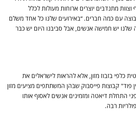
 וצוות מתנדבים יוצרים ארוחות מעולות לכלל
וב (24), שייסד את הקבוצה עם כמה חברים. “באירועים שלנו כל אחד משלם
ה שלנו יש חמישה אנשים, אבל סביבנו היום יש כבר
טית כלפי בזבוז מזון, אלא להראות לישראלים את
ין פוד" קבוצות פייסבוק שבהן המשתתפים מציעים מזון
פני התחלת דיאטה ומזמינים אנשים לאסוף אותו
ולריות רבה.