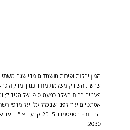
המון ירקות ופירות מושמדים מדי שנה משתי ס
שרשת השיווק משלמת מחיר נמוך מדי, ולכן א
פעמים רבות בשלב כמעט סופי של הגידול; ו
אסתטיים עוד לפני שבכלל עלו על מדפי רשת
2030.