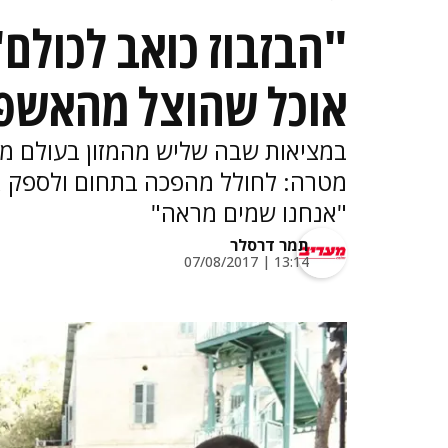
"הבזבוז כואב לכולם
אוכל שהוצל מהאשפ
במציאות שבה שליש מהמזון בעולם מוצ
מטרה: לחולל מהפכה בתחום ולספק אוכ
"אנחנו שמים מראה"
תמר דרסלר
13:14 | 07/08/2017