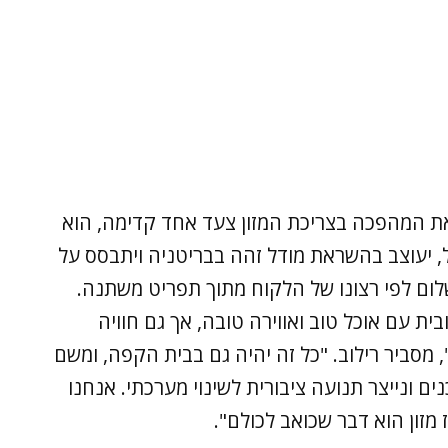
את המהפכה בצריכת המזון צעד אחד קדימה, הוא
, יעוצב בהשראת מודל זהה בבריטניה ויתבסס על
לום לפי רצונו של הלקוח מתוך תפריט משתנה.
בית עם אוכל טוב ואווירה טובה, אך גם חוויה
, מסביר רילוב. "כל זה יהיה גם בבית הקפה, ומשם
ם ונייצר תנועה ציבורית לשינוי מערכתי. אנחנו
מזון הוא דבר שכואב לכולם".