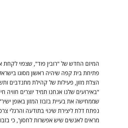
המיזם החדש של "רובין פוד", שצפוי לקחת 
פתיחת בית קפה שיהיה ראשון מסוגו בישראל
הצלת מזון, פעילות של קהילת מתנדבים ותש
"באירועים שלנו אנחנו תמיד יוצרים חוויה חיו
שממחישה את בעיית בזבוז המזון באופן ישיר"
נפתח דלת ליצירת שינוי בתודעה והרגלי צרכני
מראים לאנשים שיש אפשרות לחסוך, כי בזבוז 