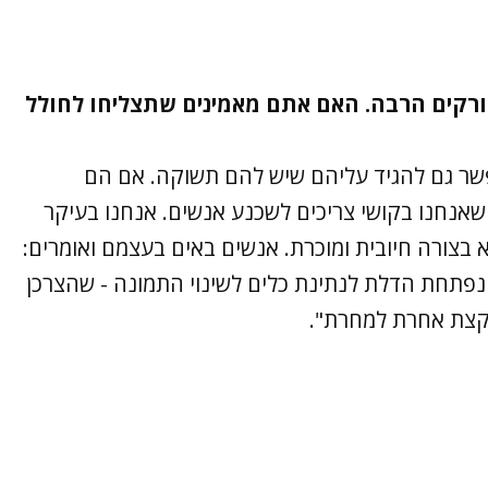
זורקים הרבה. האם אתם מאמינים שתצליחו לחולל
שר גם להגיד עליהם שיש להם תשוקה. אם הם
שאנחנו בקושי צריכים לשכנע אנשים. אנחנו בעיקר
 בצורה חיובית ומוכרת. אנשים באים בעצמם ואומרים:
ם נפתחת הדלת לנתינת כלים לשינוי התמונה - שהצרכן
 קצת אחרת למחרת".