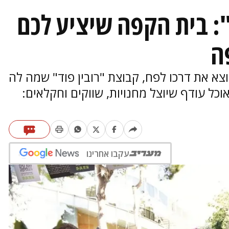
": בית הקפה שיציע לכם
ה
א את דרכו לפח, קבוצת "רובין פוד" שמה לה
ל עודף שיוצל מחנויות, שווקים וחקלאים:
עקבו אחרינו