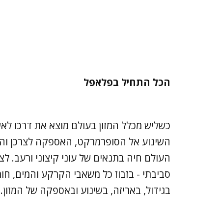
הכל התחיל בפלאפל
כשליש מכלל המזון בעולם מוצא את דרכו לאש
העולם חיה בתנאים של עוני קיצוני ורעב. לצד
סביבתי - בזבוז כל משאבי הקרקע והמים, ח
בגידול, באריזה, בשינוע ובאספקה של המזון.