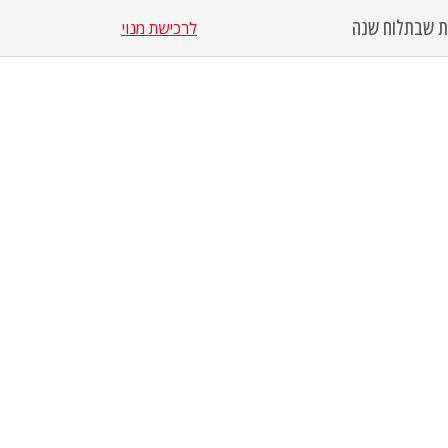
סת שבת
לוח שנה
לרכישת מנוי