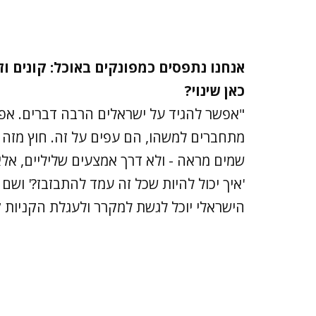
אנחנו נתפסים כמפונקים באוכל: קונים ו
כאן שינוי?
"אפשר להגיד על ישראלים הרבה דברים. אפ
מתחברים למשהו, הם עפים על זה. חוץ מזה 
שמים מראה - ולא דרך אמצעים שליליים, אלא
'איך יכול להיות שכל זה עמד להתבזבז?' וש
הישראלי יוכל לגשת למקרר ולעגלת הקניות