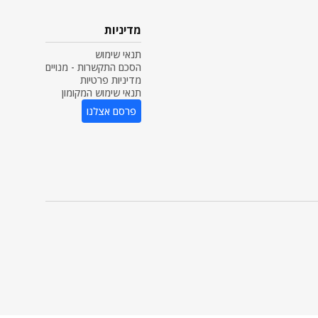
מדיניות
תנאי שימוש
הסכם התקשרות - מנויים
מדיניות פרטיות
תנאי שימוש המקומון
פרסם אצלנו