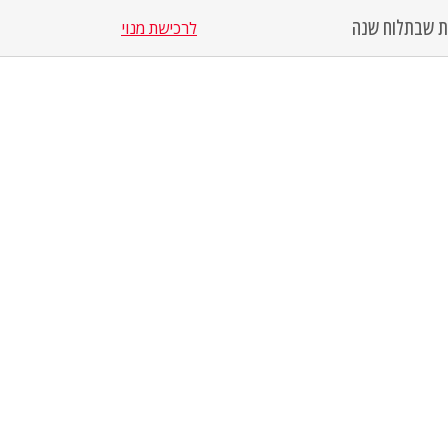
סת שבת
לוח שנה
לרכישת מנוי