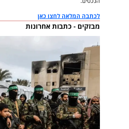
הנכסים.
לכתבה המלאה לחצו כאן
מבזקים - כתבות אחרונות