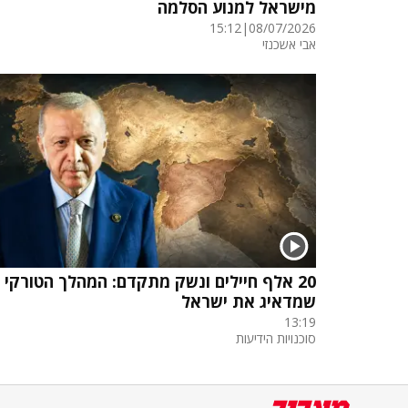
מישראל למנוע הסלמה
15:12
|
08/07/2026
אבי אשכנזי
20 אלף חיילים ונשק מתקדם: המהלך הטורקי
שמדאיג את ישראל
13:19
סוכנויות הידיעות