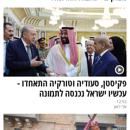
פקיסטן, סעודיה וטורקיה התאחדו -
עכשיו ישראל נכנסה לתמונה
12:52
אלי לאון