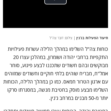
תיעוד הפעילות בג'נין
| צילום: דובר צה"ל
כוחות צה"ל השלימו במהלך הלילה עשרות פעילויות
התקפיות ברחבי יהודה ושומרון, במהלכן עצרו 20
מבוקשים ובהם חשודים שתכננו לבצע פיגוע, סוחר
אמל"ח, מבריח שוהים בלתי חוקיים וחשודים שמזוהים
עם ארגון הטרור חמאס. כמו כן במהלך הלילה, הכוחות
השלימו מבצע מוסק בחטיבת מנשה, במסגרתו סרקו
יותר מ-50 מבנים במרחב ג'נין.