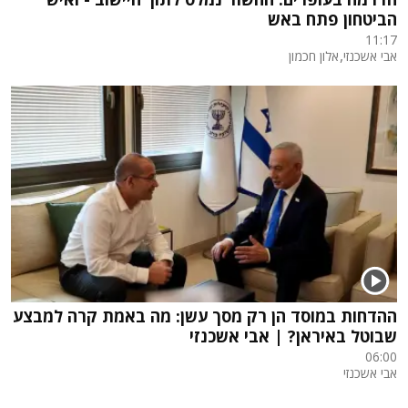
הביטחון פתח באש
11:17
,
אבי אשכנזי
אלון חכמון
ההדחות במוסד הן רק מסך עשן: מה באמת קרה למבצע
שבוטל באיראן? | אבי אשכנזי
06:00
אבי אשכנזי