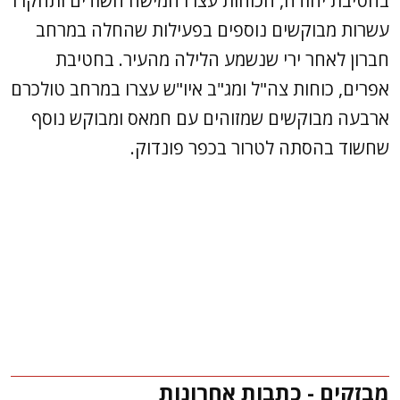
בחטיבת יהודה, הכוחות עצרו חמישה חשודים ותחקרו
עשרות מבוקשים נוספים בפעילות שהחלה במרחב
חברון לאחר ירי שנשמע הלילה מהעיר. בחטיבת
אפרים, כוחות צה"ל ומג"ב איו"ש עצרו במרחב טולכרם
ארבעה מבוקשים שמזוהים עם חמאס ומבוקש נוסף
שחשוד בהסתה לטרור בכפר פונדוק.
מבזקים - כתבות אחרונות