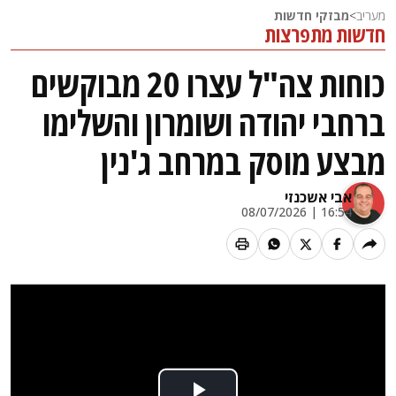
מעריב
>
מבזקי חדשות
חדשות מתפרצות
כוחות צה"ל עצרו 20 מבוקשים
ברחבי יהודה ושומרון והשלימו
מבצע מוסק במרחב ג'נין
אבי אשכנזי
16:54 | 08/07/2026