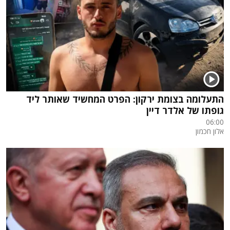
התעלומה בצומת ירקון: הפרט המחשיד שאותר ליד
גופתו של אלדר דיין
06:00
אלון חכמון