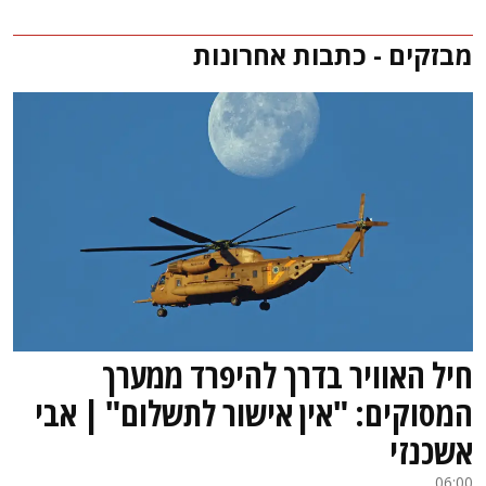
מבזקים - כתבות אחרונות
חיל האוויר בדרך להיפרד ממערך
המסוקים: "אין אישור לתשלום" | אבי
אשכנזי
06:00