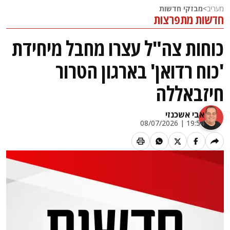
מעריב
>
מבזקי חדשות
חדשות מתפרצות
כוחות צה"ל עצרו מחבל מיחידת
'כוח רדואן' בארגון הטרור
חיזבאללה
אבי אשכנזי
19:54 | 08/07/2026