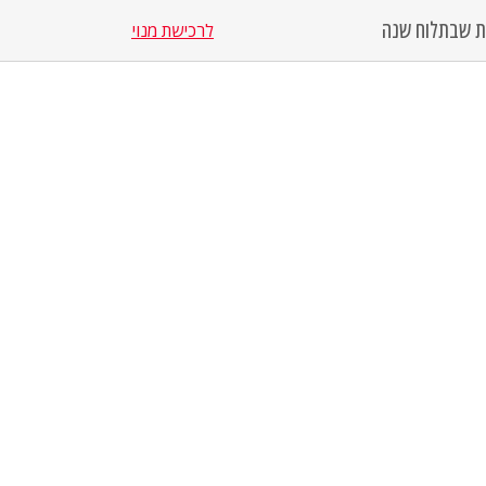
סת שבת
לוח שנה
לרכישת מנוי