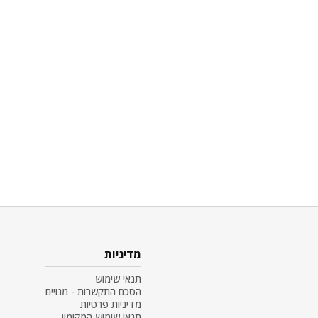
מדיניות
תנאי שימוש
הסכם התקשרות - מנויים
מדיניות פרטיות
תנאי שימוש המקומון