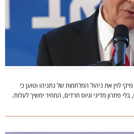
קי לוין את ניהול המלחמות של נתניהו וטוען כי
בלי פתרון מדיני וגיוס חרדים, המחיר ימשיך לעלות.