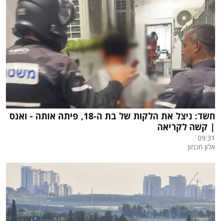
חשד: ניצל את הלקות של בת ה-18, פיתה אותה - ואנס
| קשה לקריאה
09:31
אלון חכמון