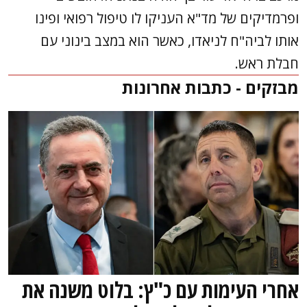
ופרמדיקים של מד"א העניקו לו טיפול רפואי ופינו
אותו לביה"ח לניאדו, כאשר הוא במצב בינוני עם
חבלת ראש.
מבזקים - כתבות אחרונות
אחרי העימות עם כ"ץ: בלוט משנה את