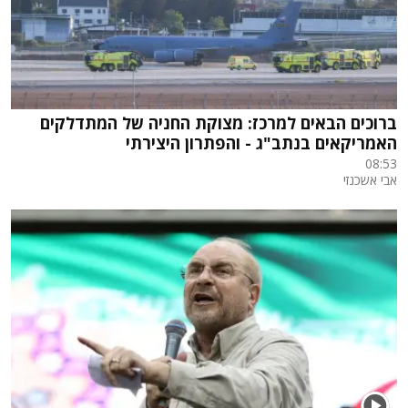
ברוכים הבאים למרכז: מצוקת החניה של המתדלקים
האמריקאים בנתב"ג - והפתרון היצירתי
08:53
אבי אשכנזי