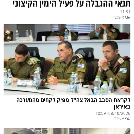
תנאי ההגבלה על פעיל הימין הקיצוני
11:31
אבי אשכנזי
לקראת הסבב הבא? צה"ל מפיק לקחים מהמערכה
באיראן
10:59
|
08/10/2026
אבי אשכנזי