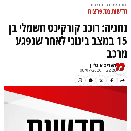
מעריב
>
מבזקי חדשות
חדשות מתפרצות
נתניה: רוכב קורקינט חשמלי בן
15 במצב בינוני לאחר שנפגע
מרכב
מעריב אונליין
22:28 | 08/07/2026