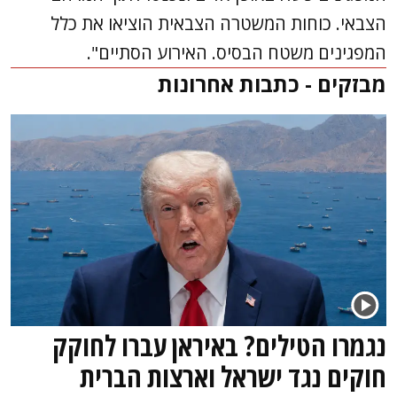
הצבאי. כוחות המשטרה הצבאית הוציאו את כלל
המפגינים משטח הבסיס. האירוע הסתיים".
מבזקים - כתבות אחרונות
נגמרו הטילים? באיראן עברו לחוקק
חוקים נגד ישראל וארצות הברית