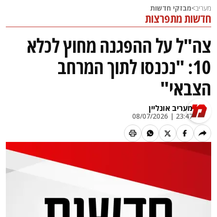
מעריב
>
מבזקי חדשות
חדשות מתפרצות
צה"ל על ההפגנה מחוץ לכלא
10: "נכנסו לתוך המרחב
הצבאי"
מעריב אונליין
23:47 | 08/07/2026