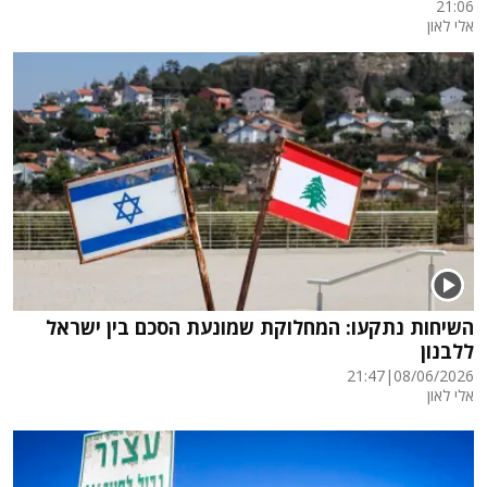
21:06
אלי לאון
השיחות נתקעו: המחלוקת שמונעת הסכם בין ישראל
ללבנון
21:47
|
08/06/2026
אלי לאון