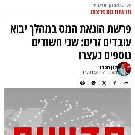
מעריב
>
מבזקי חדשות
חדשות מתפרצות
פרשת הונאת המס במהלך יבוא
עובדים זרים: שני חשודים
נוספים נעצרו
אלון חכמון
09:19 | 11/01/2017