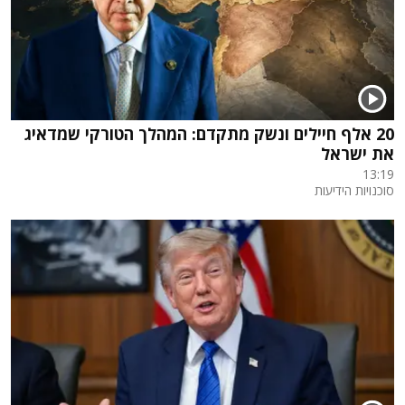
20 אלף חיילים ונשק מתקדם: המהלך הטורקי שמדאיג
את ישראל
13:19
סוכנויות הידיעות