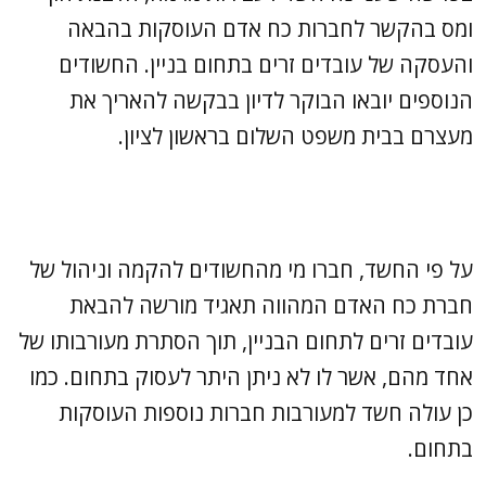
ומס בהקשר לחברות כח אדם העוסקות בהבאה
והעסקה של עובדים זרים בתחום בניין. החשודים
הנוספים יובאו הבוקר לדיון בבקשה להאריך את
מעצרם בבית משפט השלום בראשון לציון.
על פי החשד, חברו מי מהחשודים להקמה וניהול של
חברת כח האדם המהווה תאגיד מורשה להבאת
עובדים זרים לתחום הבניין, תוך הסתרת מעורבותו של
אחד מהם, אשר לו לא ניתן היתר לעסוק בתחום. כמו
כן עולה חשד למעורבות חברות נוספות העוסקות
בתחום.