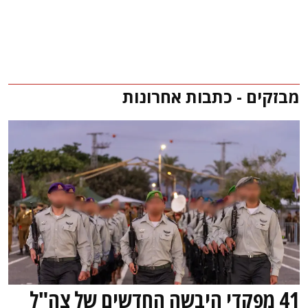
מבזקים - כתבות אחרונות
41 מפקדי היבשה החדשים של צה"ל