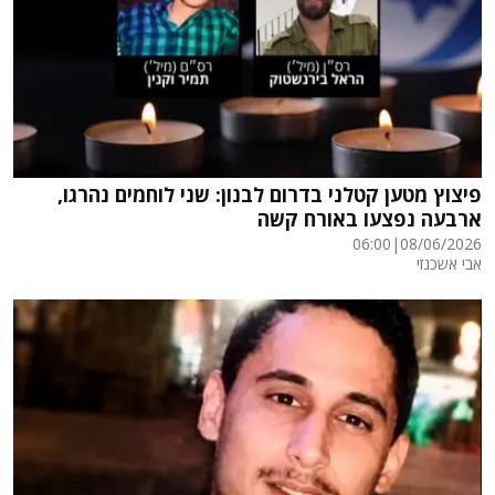
פיצוץ מטען קטלני בדרום לבנון: שני לוחמים נהרגו,
ארבעה נפצעו באורח קשה
06:00
|
08/06/2026
אבי אשכנזי