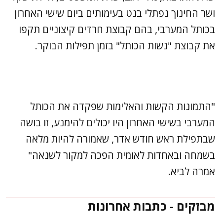
ושר החינוך נפתלי בנט בעימותים ביום שישי האחרון
בכותל המערבי, בהם קבוצת חרדים קיצוניים תקפו
את קבוצת "נשות הכותל" בזמן תפילות הבוקר.
"התמונות הקשות והאלימות שפקדה את הכותל
המערבי בשישי האחרון היו יכולים להימנע, זו בושה
שבתפילת ראש חודש אדר, שאמורה להיות מלאה
בשמחה ובאחדות לאומית הפכה למקור לשנאה"
אמרה לביא.
מבזקים - כתבות אחרונות