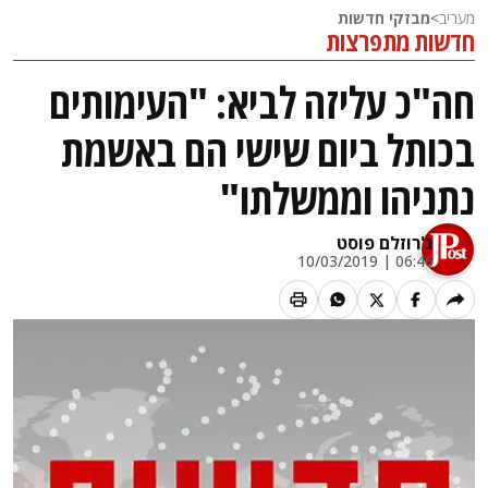
מעריב
>
מבזקי חדשות
חדשות מתפרצות
חה"כ עליזה לביא: "העימותים
בכותל ביום שישי הם באשמת
נתניהו וממשלתו"
ג'רוזלם פוסט
06:46 | 10/03/2019