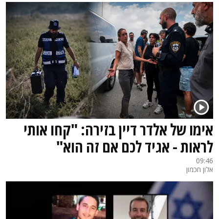
אימו של אלדר דיין בזירה: "קחו אותי
לראות - אגיד לכם אם זה הוא"
09:46
אלון חכמון