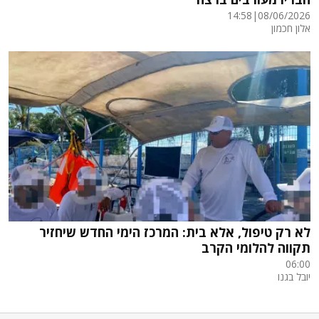
14:58
|
08/06/2026
אלון חכמון
לא רק טיפול, אלא בית: המרכז הימי החדש שיחזיר
תקווה להלומי הקרב
06:00
יובל בגנו