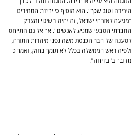
המגמה היא עליה או ירידה. המגמה תהיה לכיוון
הירידה וטוב שכך". הוא הוסיף כי ירידת המחירים
"מגיעה לאזרחי ישראל, זה יהיה השינוי והצדק
החברתי הטבעי שמגיע לאנשים". אריאל גם התייחס
לטענה של חבר הכנסת משה גפני מיהדות התורה,
ולפיה ראש הממשלה בכלל לא תומך בחוק, ואמר כי
מדובר ב"בדיחה".