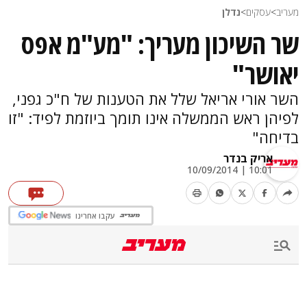
מעריב
>
עסקים
>
נדלן
שר השיכון מעריך: "מע"מ אפס
יאושר"
השר אורי אריאל שלל את הטענות של ח"כ גפני,
לפיהן ראש הממשלה אינו תומך ביוזמת לפיד: "זו
בדיחה"
אריק בנדר
10:01 | 10/09/2014
עקבו אחרינו