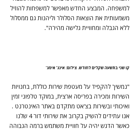
למשפחה. המבצע החדש מאפשר למשפחות להוזיל
משמעותית את הוצאות הסלולר וליהנות גם ממסלול
ללא הגבלה ומחוויית גלישה מהירה".
קו שני בתשעה שקלים לחודש. צילום: אינג' אימג'
"נמשיך להקפיד על מעטפת שירות כוללת, בחנויות
השירות ומכירה בפריסה ארצית, במוקד טלפוני זמין
ואיכותי ובשירות בצ'אט מתקדם באתר האינטרנט .
אנו עתידים להשיק בקרוב את שירותי דור 4 שלנו
כאשר הדגש יהיה על חוויית משתמש ברמה הגבוהה