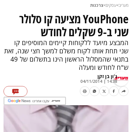
מעריב
>
עסקים
>
צרכנות
YouPhone מציעה קו סלולר
שני ב-9 שקלים לחודש
המבצע מיועד ללקוחות קיימים המוסיפים קו
שני תחת אותו לקוח משלם למשך חצי שנה, זאת
בתנאי שהמסלול הראשון הינו בתשלום של 49
ש"ח לחודש ומעלה
ג'ון בן זקן
14:38 | 04/11/2014
עקבו אחרינו