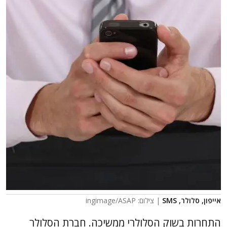
אייפון, סלולר, SMS
| צילום: ingimage/ASAP
התחרות בשוק הסלולרי ממשיכה. חברת הסלולר