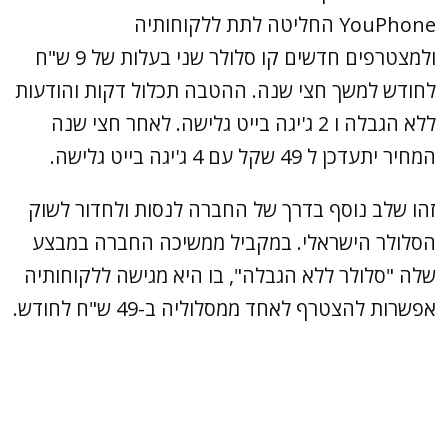
YouPhone החליטה לתת ללקוחותיה
ולמצטרפים חדשים קו סלולר שני בעלות של 9 ש"ח
לחודש למשך חצי שנה. ההטבה תכלול דקות והודעות
ללא הגבלה ו 2 ג'יגה בייט גלישה. לאחר חצי שנה
המחיר יתעדכן ל 49 שקל עם 4 ג'יגה בייט גלישה.
זהו שלב נוסף בדרך של החברה לנסות ולחדור לשוק
הסלולר הישראלי. במקביל ממשיכה החברה במבצע
שלה "סלולר ללא הגבלה", בו היא מגישה ללקוחותיה
אפשרות להצטרף לאחד ממסלוליה ב-49 ש"ח לחודש.