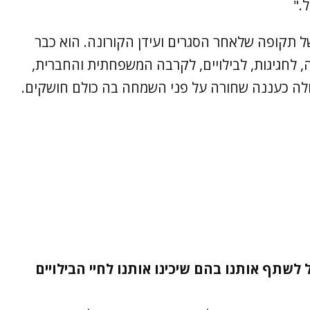
."
של תקופה שלאחר הסגרים ועידן הקורונה. הוא כבר
 לחגיגות, לבילויים, לקרבה המשפחתית והחברית,
לה כעננה שחורה על פני השמחה בה כולם חושקים.
 לשתף אותנו בהם שיכינו אותנו לחיי הבילויים