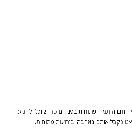
החברה תמיד פתוחות בפניהם כדי שיוכלו להגיע
אנו נקבל אותם באהבה ובזרועות פתוחות."