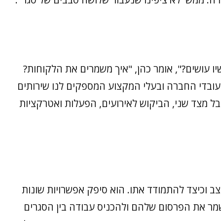
יו עושים?", אומר כהן, "איך משמרים את הלקוחות?
עובדי החברה ובעלי המקצוע המספקים לנו שירותים
ל מצד שני, הביקוש לאירועים, הפעלות ואטרקציות
ב וכיצד להתמודד אתו. הוא סיפק אפשרויות שונות
מר את הפרסום שלהם ולהכניס עבודה בין הסגרים