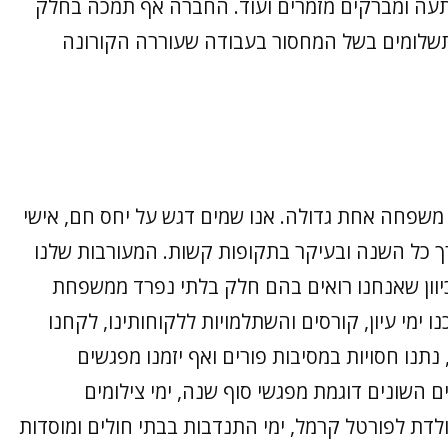
תעה ומברקים מזמרים ועוד. החברה אף תמכה בחלק
תשלומים בשל המחסור בעבודה שעוררה הקורונה
משפחה אחת גדולה. אנו שמים דגש על יחס חם, אישי
ורך כל השנה ובעיקר בתקופות קשות. המעורבות שלנו
יוון שאנחנו רואים בהם חלק בלתי נפרד ממשפחת
ו ימי עיון, קורסים והשתלמויות ללקוחותינו, לקחנו
תנו חסויות במסיבות פורים ואף יזמנו מפגשים
ם השונים דוגמת מפגשי סוף שנה, ימי צילומים
ולדת לפורטל קרמל, ימי התנדבות בבתי חולים ומוסדות