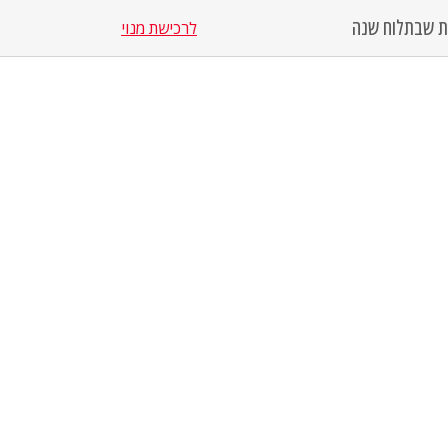
סת שבת
לוח שנה
לרכישת מנוי