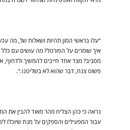
"עלו בראשי המון תהיות ושאלות של, מה עכש
איך שומרים על הפורטל? מה עושים עם כלל 
מסביב? מצד אחד חייבים להמשיך ולדחוף, אב
פשוט צנח, דבר שהוא לא בשליטנו.".
נראה כי כהן הצליח מהר מאוד להבין את המצ
עבור המפעילים והספקים על מנת שיוכלו לש