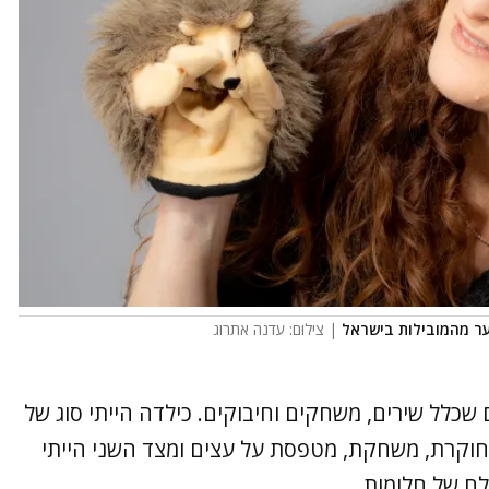
ער מהמובילות בישראל
| צילום: עדנה אתרוג
 שכלל שירים, משחקים וחיבוקים. כילדה הייתי סוג של
, חוקרת, משחקת, מטפסת על עצים ומצד השני הייתי
ם של חלומות.