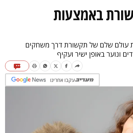
שורת באמצעות
רת עולם שלם של תקשורת דרך משחקים
ם ונוער באופן ישיר ועקיף
עקבו אחרינו