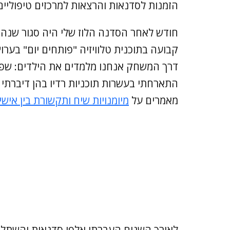
הזמנות לסדנאות והרצאות למרכזים טיפוליים 
חודש לאחר הסדנה הלוז שלי היה סגור שנה ק
דרך המשחק אנחנו מלמדים את הילדים: שפה, 
התארחתי בעשרות תוכניות רדיו בהן דיברתי
מאמרים על
מיומנויות שיח ותקשורת בין אישי
לאורך השנים העברתי אלפי סדנאות והשתלמוי