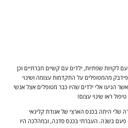
ם לקויות שפתיות, ילדים עם קשיים חברתיים וכן
 פידבק מהמטופלים על התקדמות עצומה ושינוי
שר הגיעו אלי ילדים שהיו כבר מטופלים אצל אנשי
פול ראו שינוי עצום!
 שלי היתה בכנס הארצי של אגודת קלינאי
פעם בשנה. העברתי בכנס סדנה, ובמהלכה היו