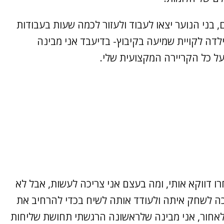
, בני הנוער יצאו לעבוד ולעזור לכמה שעות בעבודות
ילדה לקויית שמיעה בקיבוץ- בדיעבד אני מבינה
ל כל הקריירה המקצועית שלי.
 דווקא אותי, ומה בעצם אני צריכה לעשות, אבל לא
יכה לשחק איתה ולעודד אותה לשיח בכדי להרחיב את
אחור, אני מבינה שלראשונה הרגשתי תחושת שליחות