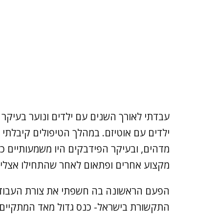
עבדתי לאורך השנים עם ילדים ונוער בעיקר ע
ילדים עם אוטיזם. במהלך הטיפולים קיבלתי
מדהים, ובעיקר הפידבקים היו משמעותיים כא
מקצוע אחרים ופתאום לאחר שהתחילו אצלי טי
הפעם הראשונה בה חשפתי את צורת העבודה
התקשורת בישראל- כנס גדול מאד המתקיים 