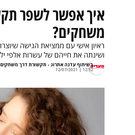
איך אפשר לשפר תק
משחקים?
ראיון אישי עם ממציאת הגישה שיוצ
ושינתה את חייהם של עשרות אלפי ילדי
בשיתוף עדנה אתרוג - תקשורת דרך משחקים
12:52 | 12/07/2021