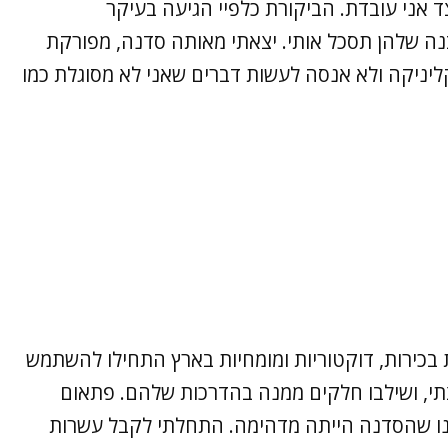
ד אני עובדת. הביקורת כלפיי הגיעה בעיקר
ה שלהן תסכל אותי. יצאתי מאותה סדנה, מפורקת
יניקה ולא אנסה לעשות דברים שאני לא מסוגלת כמו
ת בכירות, דוקטוריות ומומחיות בארץ התחילו להשתמש
י, ושילבו חלקים ממנה בהדרכות שלהם. פתאום
ינו שהסדנה הייתה מדהימה. התחלתי לקבל עשרות