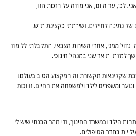
. לכן, עד היום, אני מודה על הזכות הזו;
של נתינה לחיילים, ושירתתי כקצינת ת"ש.
 גדול ממני, אחרי השירות הצבאי, התקבלתי ללימודי
 למדתי תואר שני במנהל חינוכי.
 אני חושבת שקלינאות תקשורת זה המקצוע הטוב בעולם!
ילדים ונוער ומשפרים לילד ולמשפחה את החיים. זו זכות
ת הילד ובמשרד החינוך, ודי מהר הבנתי שיש לי
ויות בחדר הטיפולים.