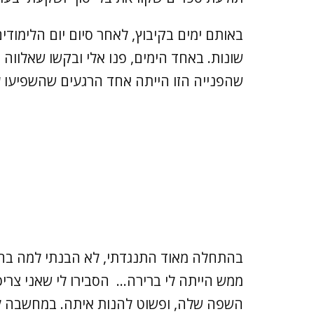
באותם ימים בקיבוץ, לאחר סיום יום הלימודים
שונות. באחד הימים, פנו אלי ובקשו שאלווה 
שהפנייה הזו הייתה אחד הרגעים שהשפיעו ע
בהתחלה מאוד התנגדתי, לא הבנתי למה בחרו
ממש הייתה לי ברירה... הסבירו לי שאני צר
השפה שלה, ופשוט להנות איתה. במחשבה ל