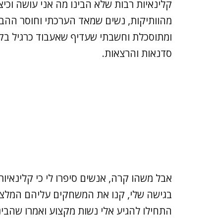
קלינאיות רבות שלא הבינו מה אני עושה וכיצ
מהוותיקות, נשים שמאד הערכתי וחוסר ההבנ
ומתוסכלת וחשבתי שעדיף שאעבוד כרגיל בקל
סדנאות והרצאות.
אבל משהו קרה, אנשים סיפרו לי כי קלינאיו
בגישה שלי, קנו את המשחקים עליהם המלצת
התחילו להגיע אלי נשות מקצוע ואמרו שהב