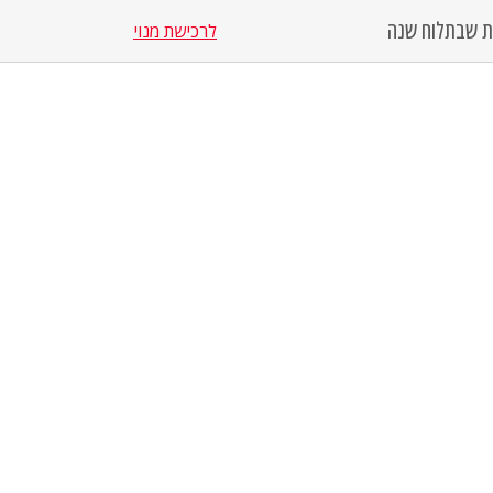
סת שבת
לוח שנה
לרכישת מנוי