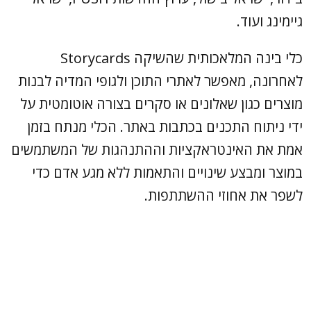
גיימינג ועוד.
כלי בינה המלאכותית שהשיקה Storycards
לאחרונה, מאפשר לאתרי התוכן ולגופי המדיה לבנות
מוצרים כגון שאלונים או סקרים בצורה אוטומטית על
ידי ניתוח התכנים בכתבות באתר. הכלי מנתח בזמן
אמת את האינטראקציות וההתנהגות של המשתמשים
במוצר ומבצע שינויים והתאמות ללא מגע אדם כדי
לשפר את אחוזי ההשתתפות.