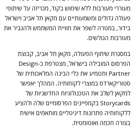
מעוררי מעורבות ללא שימוש בקוד, מכריזה על שיתופי
פעולה גדולים ומשמעותיים עם מקאן תל אביב וישראל
בידור, במטרה לשפר את חוויית המשתמש ולהגביר את
מעורבות הגולשים.
במסגרת שיתוף הפעולה, מקאן תל אביב, קבוצת
הפרסום המובילה בישראל, מצטרפת כ-Design
Partner ותטמיע את כלי הבינה המלאכותית של
סטוריקארדס במוצרי לקוחותיה. המהלך יאפשר
למקאן לשלב את הטכנולוגיות החדשניות של
Storycards בקמפיינים הפרסומיים שלה ולהציע
ללקוחותיה פתרונות דיגיטליים מותאמים אישית
בצורה חכמה ואוטומטית.