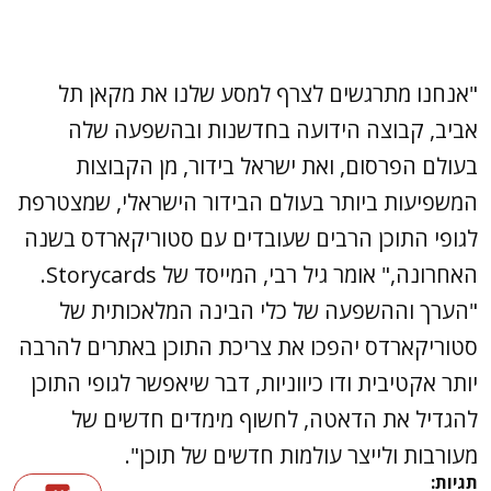
"אנחנו מתרגשים לצרף למסע שלנו את מקאן תל
אביב, קבוצה הידועה בחדשנות ובהשפעה שלה
בעולם הפרסום, ואת ישראל בידור, מן הקבוצות
המשפיעות ביותר בעולם הבידור הישראלי, שמצטרפת
לגופי התוכן הרבים שעובדים עם סטוריקארדס בשנה
האחרונה," אומר גיל רבי, המייסד של Storycards.
"הערך וההשפעה של כלי הבינה המלאכותית של
סטוריקארדס יהפכו את צריכת התוכן באתרים להרבה
יותר אקטיבית ודו כיווניות, דבר שיאפשר לגופי התוכן
להגדיל את הדאטה, לחשוף מימדים חדשים של
מעורבות ולייצר עולמות חדשים של תוכן".
תגיות: