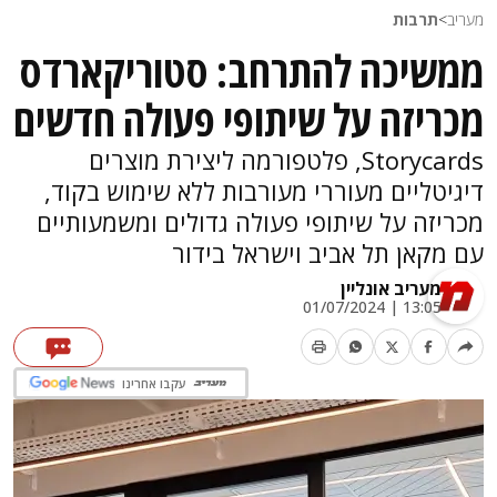
מעריב
>
תרבות
ממשיכה להתרחב: סטוריקארדס
מכריזה על שיתופי פעולה חדשים
Storycards, פלטפורמה ליצירת מוצרים
דיגיטליים מעוררי מעורבות ללא שימוש בקוד,
מכריזה על שיתופי פעולה גדולים ומשמעותיים
עם מקאן תל אביב וישראל בידור
מעריב אונליין
13:05 | 01/07/2024
עקבו אחרינו