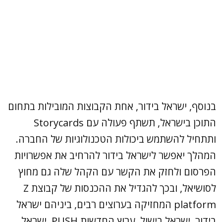
בנוסף, ישראל בידור, אחת הקבוצות המובילות בתחום
התוכן בישראל, תשתף פעולה עם Storycards
ותתחיל להשתמש ביכולות הטכנולוגיות של החברה.
המהלך יאפשר לישראל בידור להרחיב את אפשרויות
הפרסום ולחזק את הקשר עם הקהל שלה גם מחוץ
לסושיאל, ובכך להגדיל את ההכנסות של קבוצת Z
platform המחזיקה בערוצים רבים, ביניהם ישראל
בידור, ישראל בישול, ערוץ החדשות PUSH, ישראל