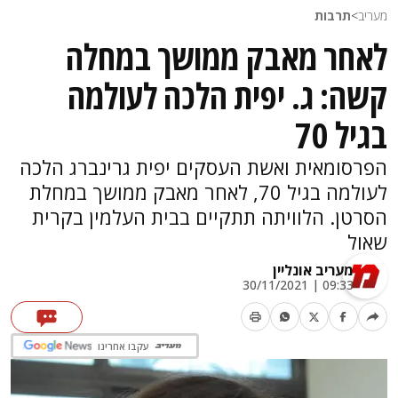
מעריב
>
תרבות
לאחר מאבק ממושך במחלה
קשה: ג. יפית הלכה לעולמה
בגיל 70
הפרסומאית ואשת העסקים יפית גרינברג הלכה
לעולמה בגיל 70, לאחר מאבק ממושך במחלת
הסרטן. הלוויתה תתקיים בבית העלמין בקרית
שאול
מעריב אונליין
09:33 | 30/11/2021
עקבו אחרינו