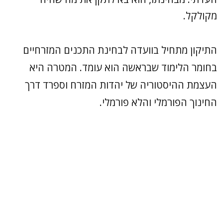
מקולקל.
התיקון מתחיל בוועדה לבחינת התכנים המזרחיים
בחומר הלימוד שבראשה הוא עומד. המטרה היא
העצמת ההיסטוריה של יהדות המזרח וספרד דרך
החינוך הפורמלי והלא פורמלי.