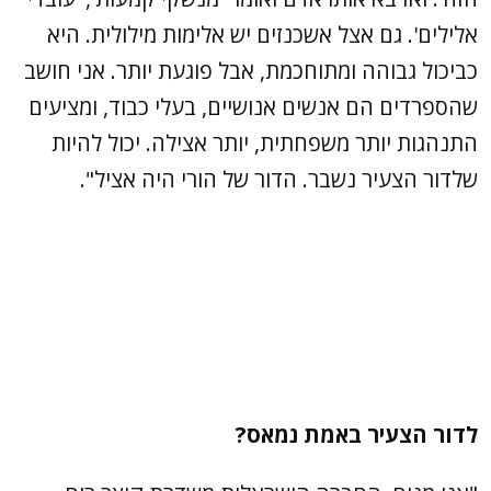
אלילים'. גם אצל אשכנזים יש אלימות מילולית. היא
כביכול גבוהה ומתוחכמת, אבל פוגעת יותר. אני חושב
שהספרדים הם אנשים אנושיים, בעלי כבוד, ומציעים
התנהגות יותר משפחתית, יותר אצילה. יכול להיות
שלדור הצעיר נשבר. הדור של הורי היה אציל".
לדור הצעיר באמת נמאס?