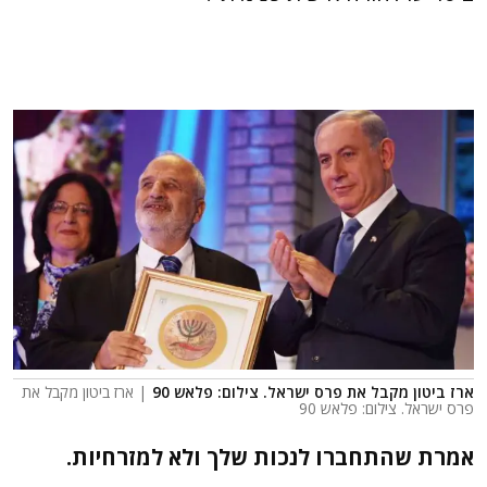
ארז ביטון מקבל את פרס ישראל. צילום: פלאש 90
| ארז ביטון מקבל את
פרס ישראל. צילום: פלאש 90
אמרת שהתחברו לנכות שלך ולא למזרחיות.