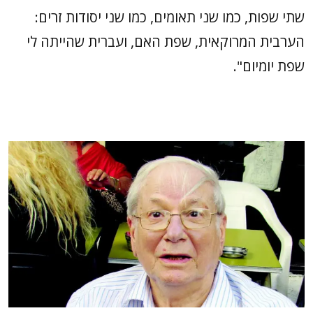
שתי שפות, כמו שני תאומים, כמו שני יסודות זרים:
הערבית המרוקאית, שפת האם, ועברית שהייתה לי
שפת יומיום".