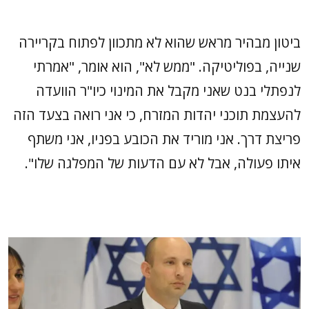
ביטון מבהיר מראש שהוא לא מתכוון לפתוח בקריירה
שנייה, בפוליטיקה. "ממש לא", הוא אומר, "אמרתי
לנפתלי בנט שאני מקבל את המינוי כיו"ר הוועדה
להעצמת תוכני יהדות המזרח, כי אני רואה בצעד הזה
פריצת דרך. אני מוריד את הכובע בפניו, אני משתף
איתו פעולה, אבל לא עם הדעות של המפלגה שלו".