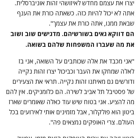
יצרו את עצמם מחדש לאיזושהי זהות אוניברסלית.
אתה לא יכול להיות כזה. כשאתה כורת את הענף
שבאת ממנו, אתה כורת את עצמך".
הם דווקא גאים בשורשיהם. מדגישים שוב ושוב
את מה שעברו המשפחות שלהם בשואה.
"אני מכבד את אלה שכותבים על השואה, אני בז
לאלה שמחקו את העבר וכביכול יצרו זהות נקייה
ודורשים גם מאיתנו זהות נקייה. תראי את הצעירים
של פסטיבל תל אביב לשירה. הם כלומניקים. אין להם
מה להציע. אני בטוח שיש עוד כאלה שאומרים שארז
ביטון הוא פולקלור, אבל מזמינים אותי לאירועים בכל
העולם. צרי האופקים נמצאים פה".