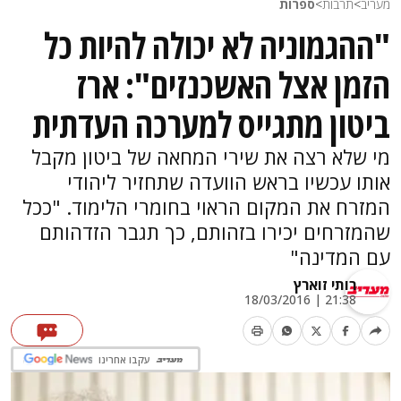
מעריב
>
תרבות
>
ספרות
"ההגמוניה לא יכולה להיות כל
הזמן אצל האשכנזים": ארז
ביטון מתגייס למערכה העדתית
מי שלא רצה את שירי המחאה של ביטון מקבל
אותו עכשיו בראש הוועדה שתחזיר ליהודי
המזרח את המקום הראוי בחומרי הלימוד. "ככל
שהמזרחים יכירו בזהותם, כך תגבר הזדהותם
עם המדינה"
רותי זוארץ
21:38 | 18/03/2016
עקבו אחרינו