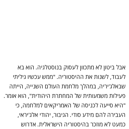
אבל ביטון לא מתכוון לעסוק בנוסטלגיה. הוא בא
לעבוד, לשנות את ההיסטוריה. "ממש עכשיו גיליתי
שבאלג'יריה, במהלך מלחמת העולם השנייה, הייתה
פעילות משמעותית של המחתרת היהודית", הוא אומר.
"היא סייעה לכניסה של האמריקאים למלחמה, כי
העבירה להם מידע סודי. הגיבור, יהודי אלג'יראי,
כמעט לא מוזכר בהיסטוריה הישראלית. אדרוש