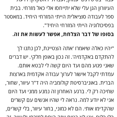
העיוורון הגן עלי שלא יתייחסו אלי כאל מזרחי. בבית
ספר לעבודה סוציאלית הייתי המזרחי היחיד. במאסטר
בפסיכולוגיה הייתי המזרחי היחיד".
בסופו של דבר הצלחת, אפשר לעשות את זה.
"יהיו כאלה שיאמרו 'אתה הצטיינת, לכן נתנו לך
להתקדם באקדמיה'. זה נכון באופן חלקי. יש דברים
שאני פגוע מהם ועד היום קשה לי לבטא אותם.
עמדתי לקבל אישור לערוך עבודה אקדמית בארצות
הברית. באוניברסיטת קולומביה היה ד"ר עיוור, שחור,
שחיכה רק לי. ברגע האחרון זה נמנע ממני ועד היום
אני לא יודע למה. נראה לי שהיו אנשים עם קשרים
שהקדימו אותי. הם לא כמוני, בחור עיוור, בלי קשרים,