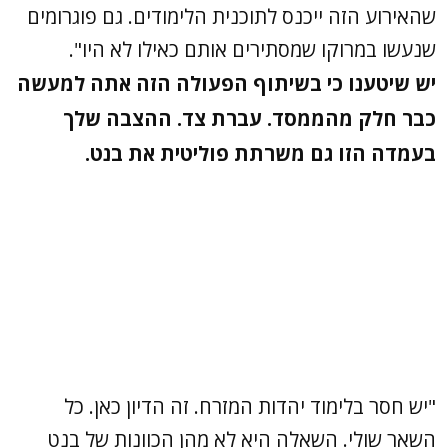
שהאירוע הזה ייכנס לתוכנית הלימודים. גם פוגרומים
שנעשו במרוקו שמסתירים אותם כאילו לא היו".
יש שיטענו כי בשיתוף הפעולה הזה אתה למעשה
כבר חלק מהממסד. עברת צד. ההצבה שלך
בעמדה הזו גם משרתת פוליטית את בנט.
"יש חסר בלימוד יהדות המזרח. זה הדיון כאן. כל
השאר שולי. השאלה היא לא מהן הכוונות של בנט