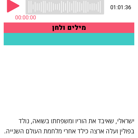
ישראלי, שאיבד את הוריו ומשפחתו בשואה, נולד
בפולין ועלה ארצה כילד אחרי מלחמת העולם השנייה.