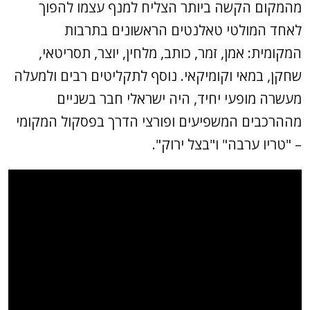
מהמקום הקשה ביותר הצליח למנף עצמו להפוך
לאחד המולטי טאלנטים הראשונים בתרבות
המקומית: אמן, זמר, כותב, מלחין, יוצר, תסריטאי,
שחקן, במאי וקומיקאי. נוסף לתקליטים רבים ולמעלה
מעשרה מופעי יחיד, היה ישראלי חבר בשניים
מההרכבים המשפיעים ופורצי הדרך בפסקול המקומי
– "טריו ערבה" ו"בצל ירוק".