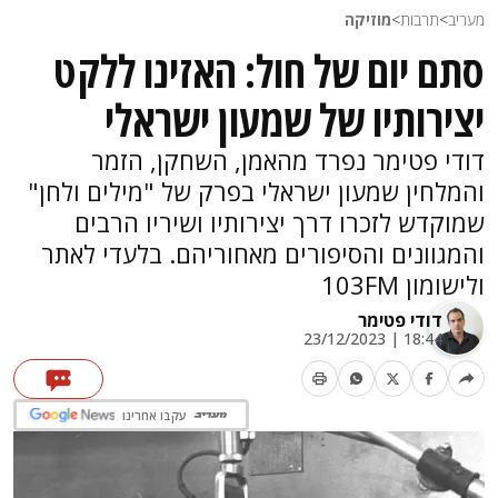
מעריב
>
תרבות
>
מוזיקה
סתם יום של חול: האזינו ללקט
יצירותיו של שמעון ישראלי
דודי פטימר נפרד מהאמן, השחקן, הזמר
והמלחין שמעון ישראלי בפרק של "מילים ולחן"
שמוקדש לזכרו דרך יצירותיו ושיריו הרבים
והמגוונים והסיפורים מאחוריהם. בלעדי לאתר
ולישומון 103FM
דודי פטימר
18:44 | 23/12/2023
עקבו אחרינו