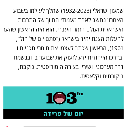
שמעון ישראלי (1932-2023) שהלך לעולמו בשבוע
האחרון נחשב לאחד מעמודי התווך של התרבות
הישראלית ועולם הזמר העברי. הוא היה הראשון שהעז
להעלות הצגת יחיד בישראל ("סתם יום של חול",
1961), הראשון שכתב לעצמו את חומרי תכניותיו
ובדרכו הייחודית ידע לזעוק את שבוער בו ובנשמתו
דרך מערכוניו ושיריו בצורה הומוריסטית, נוקבת,
ביקורתית וקלאסית.