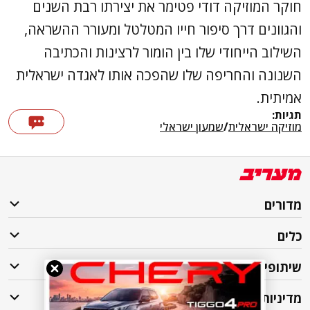
חוקר המוזיקה דודי פטימר את יצירתו רבת השנים
והגוונים דרך סיפור חייו המטלטל ומעורר ההשראה,
השילוב הייחודי שלו בין הומור לרצינות והכתיבה
השנונה והחריפה שלו שהפכה אותו לאגדה ישראלית
אמיתית.
תגיות:
מוזיקה ישראלית
/
שמעון ישראלי
מדורים
כלים
שיתופי פעולה
מדיניות