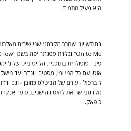
הוא פעיל מתמיד.
פינה פופולרית בתוכנית הלייט נייט של ג'יי
אוטו עם כל המי ומי, מסטיבי וונדר ועד מיש
ליברפול - עירם של הביטלס כמובן - וגם ירד
מקרטני שר את להיטיו הישנים, סיפר אנקדו
כיפאק.