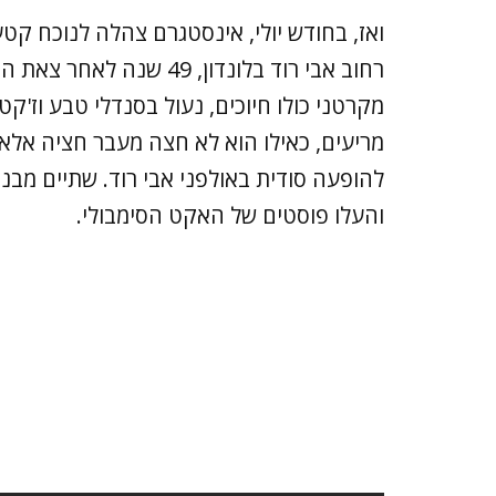
ואז, בחודש יולי, אינסטגרם צהלה לנוכח קט
רחוב אבי רוד בלונדון, 49
מקרטני כולו חיוכים, נעול בסנדלי טבע וז'ק
מריעים, כאילו הוא לא חצה מעבר חציה אלא 
להופעה סודית באולפני אבי רוד. שתיים מבנו
והעלו פוסטים של האקט הסימבולי.