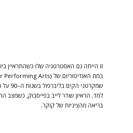
זו הייתה גם האסטרטגיה שלו כשהתראיין ביו
שמקרטני
למד. הראיון שודר לייב בפייסבוק, כשמצב ה
בריאה מהציניות של קוקר.