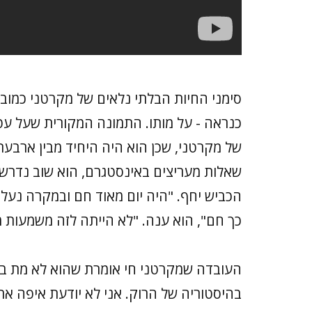
סימני החיות הבלתי נלאים של מקרטני כמובן
כנראה - על מותו. התמונה המקורית שעל עט
של מקרטני, שכן הוא היה היחיד מבין ארבע
שאלות מעריצים באינסטגרם, הוא שוב נדרש 
הכביש יחף. "היה יום מאוד חם ובמקרה נעלתי
כך חם", הוא ענה. "לא הייתה לזה משמעות מ
בהיסטוריה של הרוק. אני לא יודעת איפה 