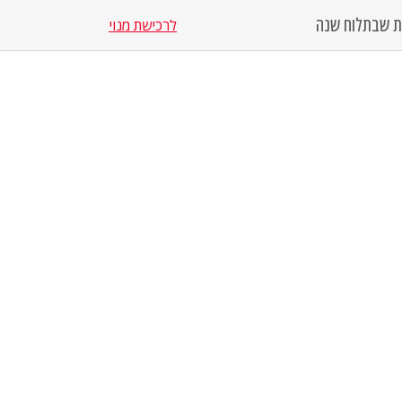
סת שבת
לוח שנה
לרכישת מנוי