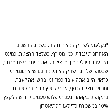
"נקלעתי לשחיקה מאוד חזקה. בשמונה השנים
האחרונות עבדתי כמו מטורף, כשלצד ההצגות, כמעט
מדי ערב היו לי המון ימי צילום. זאת הייתה ריצת מרתון,
שבסופו של דבר שחקה אותי. מה גם שלא תוגמלתי
כראוי. היום אתה עובד כפול זמן בהשוואה לעבר,
ומרוויח חצי מהכסף, אחרי קיצוץ חריף בתקציבים.
בתקופתי בקאמרי נעניתי שלוש פעמים לדרישה לקצץ
10% במשכורת כדי לעזור לתיאטרון".