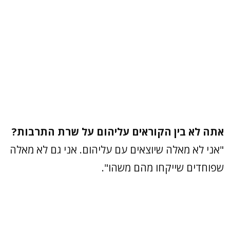
אתה לא בין הקוראים עליהום על שרת התרבות?
"אני לא מאלה שיוצאים עם עליהום. אני גם לא מאלה
שפוחדים שייקחו מהם משהו".