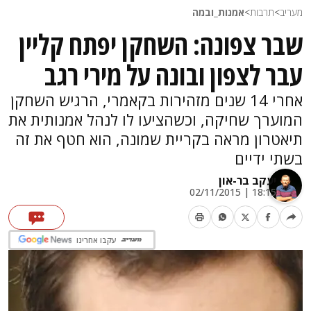
מעריב
>
תרבות
>
אמנות_ובמה
שבר צפונה: השחקן יפתח קליין
עבר לצפון ובונה על מירי רגב
אחרי 14 שנים מזהירות בקאמרי, הרגיש השחקן
המוערך שחיקה, וכשהציעו לו לנהל אמנותית את
תיאטרון מראה בקריית שמונה, הוא חטף את זה
בשתי ידיים
יעקב בר-און
18:15 | 02/11/2015
עקבו אחרינו