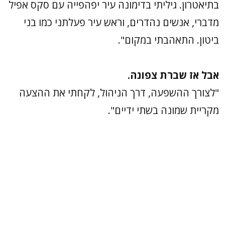
בתיאטרון. גיליתי בדימונה עיר יפהפייה עם סקס אפיל
מדברי, אנשים נהדרים, וראש עיר פעלתני כמו בני
ביטון. התאהבתי במקום".
אבל אז שברת צפונה.
"לצורך ההשפעה, דרך הניהול, לקחתי את ההצעה
מקריית שמונה בשתי ידיים".