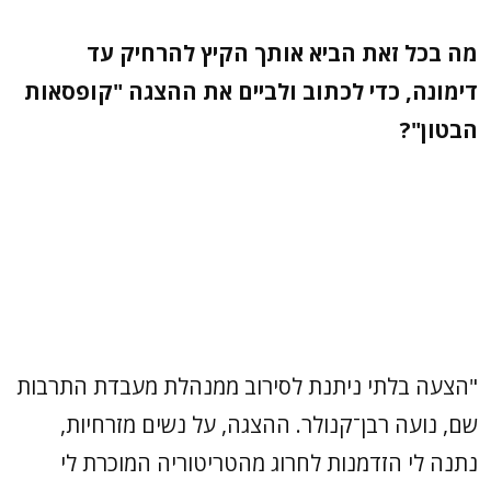
מה בכל זאת הביא אותך הקיץ להרחיק עד
דימונה, כדי לכתוב ולביים את ההצגה "קופסאות
הבטון"?
"הצעה בלתי ניתנת לסירוב ממנהלת מעבדת התרבות
שם, נועה רבן־קנולר. ההצגה, על נשים מזרחיות,
נתנה לי הזדמנות לחרוג מהטריטוריה המוכרת לי