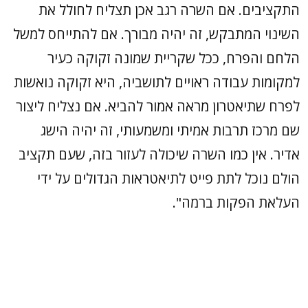
התקציבים. אם השרה רגב אכן תצליח לחולל את
השינוי המתבקש, זה יהיה מבורך. אם להתייחס למשל
הלחם והפרח, ככל שקריית שמונה זקוקה כעיר
למקומות עבודה ראויים לתושביה, היא זקוקה נואשות
לפרח שתיאטרון מראה אמור להביא. אם נצליח ליצור
שם מרכז תרבות אמיתי ומשמעותי, זה יהיה הישג
אדיר. אין כמו השרה שיכולה לעזור בזה, שעם תקציב
הולם נוכל לתת פייט לתיאטראות הגדולים על ידי
העלאת הפקות ברמה".