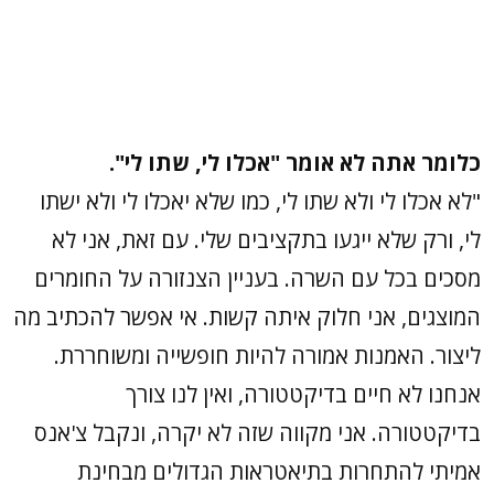
כלומר אתה לא אומר "אכלו לי, שתו לי".
"לא אכלו לי ולא שתו לי, כמו שלא יאכלו לי ולא ישתו
לי, ורק שלא ייגעו בתקציבים שלי. עם זאת, אני לא
מסכים בכל עם השרה. בעניין הצנזורה על החומרים
המוצגים, אני חלוק איתה קשות. אי אפשר להכתיב מה
ליצור. האמנות אמורה להיות חופשייה ומשוחררת.
אנחנו לא חיים בדיקטטורה, ואין לנו צורך
בדיקטטורה. אני מקווה שזה לא יקרה, ונקבל צ'אנס
אמיתי להתחרות בתיאטראות הגדולים מבחינת