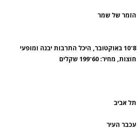
הזמר של שמר
8־10 באוקטובר, היכל התרבות יבנה ומופעי
חוצות, מחיר: 60־199 שקלים
תל אביב
עכבר העיר