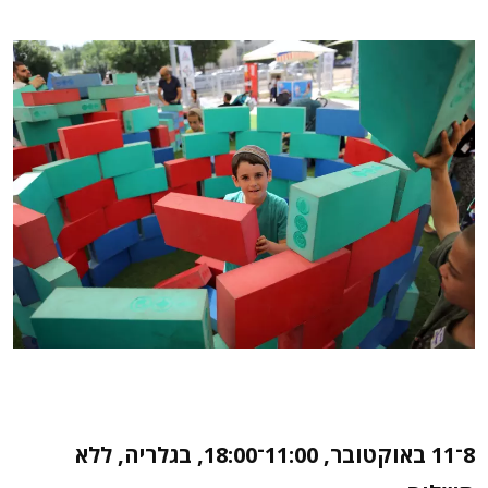
8־11 באוקטובר, 11:00־18:00, בגלריה, ללא