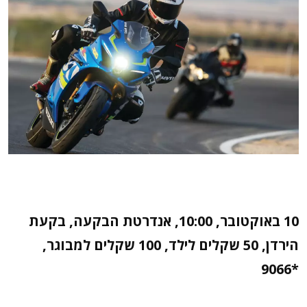
10 באוקטובר, 10:00, אנדרטת הבקעה, בקעת
הירדן, 50 שקלים לילד, 100 שקלים למבוגר,
*9066