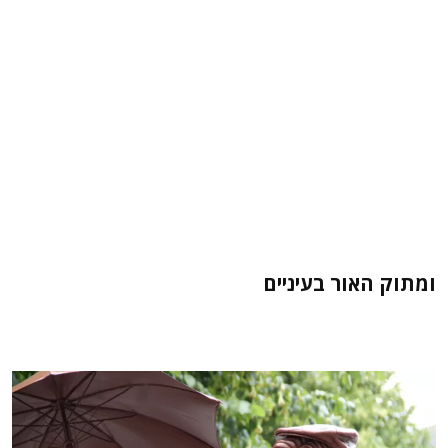
ומתוק האור בעיניים