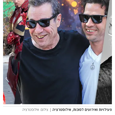
פעילויות ואירועים לסוכות, אילוסטרציה
| צילום: אילוסטרציה