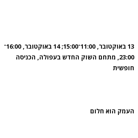
13 באוקטובר, 11:00־15:00; 14 באוקטובר, 16:00־
23:00, מתחם השוק החדש בעפולה, הכניסה
חופשית
העמק הוא חלום