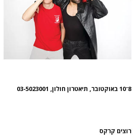
8־10 באוקטובר, תיאטרון חולון, 03-5023001
רוצים קרקס