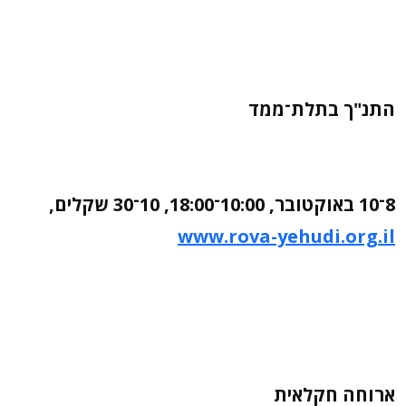
התנ"ך בתלת־ממד
8־10 באוקטובר, 10:00־18:00, 10־30 שקלים,
www.rova-yehudi.org.il
ארוחה חקלאית