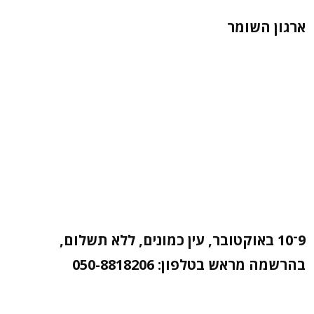
ארגון השומר
9־10 באוקטובר, עין כמונים, ללא תשלום,
בהרשמה מראש בטלפון: 050-8818206