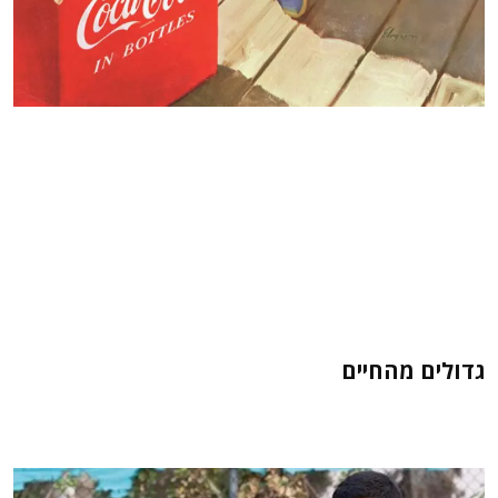
גדולים מהחיים