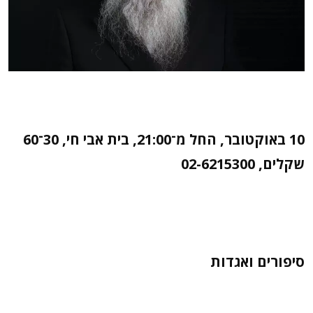
10 באוקטובר, החל מ־21:00, בית אבי חי, 30־60
שקלים, 02-6215300
סיפורים ואגדות