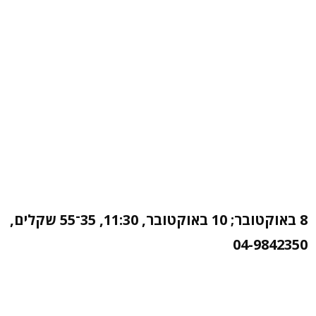
8 באוקטובר; 10 באוקטובר, 11:30, 35־55 שקלים,
04-9842350