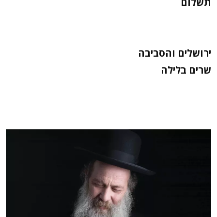
תשלום
ירושלים והסביבה
שרים בלילה