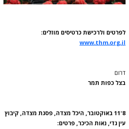
לפרטים ולרכישת כרטיסים מוזלים:
www.thm.org.il
דרום
בצל כפות תמר
8־11 באוקטובר, היכל מצדה, פסגת מצדה, קיבוץ
עין גדי, נאות הכיכר, פרטים: