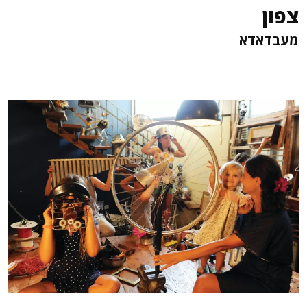
צפון
מעבדאדא