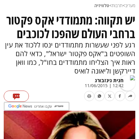
מעריב
>
תרבות
>
טלוויזיה
יש תקווה: מתמודדי אקס פקטור
ברחבי העולם שהפכו לכוכבים
רגע לפני שעשרות מתמודדים ינסו ללכוד את עין
השופטים ב"אקס פקטור ישראל", כדאי להם
ראות איך הצליחו מתמודדים בחו"ל, כמו וואן
דיירקשן וליאונה לואיס
חגית גינזבורג
12:42 | 11/06/2015
עקבו אחרינו