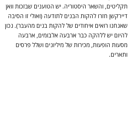
תקליטים, והשאר היסטוריה. יש הטוענים שבזכות וואן
דיירקשן חזרו להקות הבנים לתודעה (ואולי זו הסיבה
שאנחנו רואים איחודים של להקות בנים מהעבר). נכון
להיום יש ללהקה כבר ארבעה אלבומים, ארבעה
מסעות הופעות, מכירות של מיליונים ושלל פרסים
ותארים.