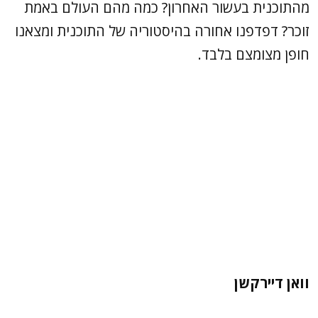
מהתוכנית בעשור האחרון? כמה מהם העולם באמת
זוכר? דפדפנו אחורה בהיסטוריה של התוכנית ומצאנו
חופן מצומצם בלבד.
וואן דיירקשן