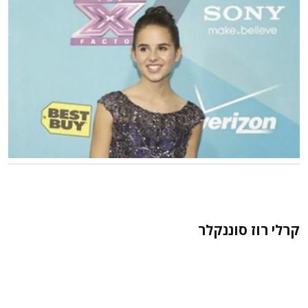
קרלי רוז סוננקלר