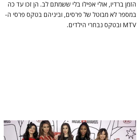
הזמן ברדיו, אולי אפילו בלי ששמתם לב. הן זכו עד כה
במספר לא מבוטל של פרסים, וביניהם בטקס פרסי ה-
MTV ובטקס נבחרי הילדים.