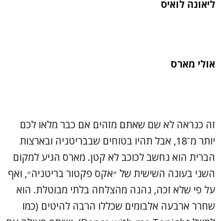
ליאונה לואיס
אולי מארס
זה כנראה לא שם שאתם מזהים אם כבר מלאו לכם
יותר מ־18, אבל תהיו בטוחים שבבריטניה ובארצות
הברית הוא נחשב לכוכב לא קטן. מארס הגיע למקום
השני בעונה השישית של ״אקס פקטור בריטניה״, ואף
על פי שלא זכה, נהנה מהצלחה בלתי מבוטלת. הוא
שחרר ארבעה אלבומים שכללו הרבה להיטים (כמו