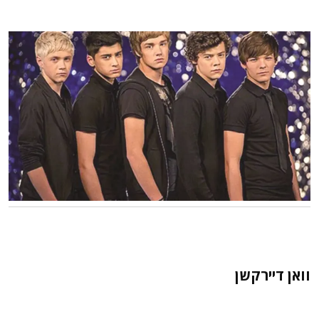
וואן דיירקשן