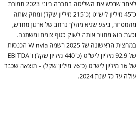
לאחר שרכש את השליטה בחברה ביוני 2023 תמורת
כ־45 מיליון ליש"ט (כ־215 מיליון שקל) ומחק אותה
מהמסחר, ביצע שגיא מהלך נרחב של ארגון מחדש,
וכעת הוא מחזיר אותה לשוק כגוף צומח ומשתנה.
במחצית הראשונה של 2025 רשמה Winvia הכנסות
של 92.9 מיליון ליש"ט (כ־440 מיליון שקל) ו־EBITDA
של 16 מיליון ליש"ט (כ־76 מיליון שקל) – תוצאה שכבר
עולה על כל שנת 2024.