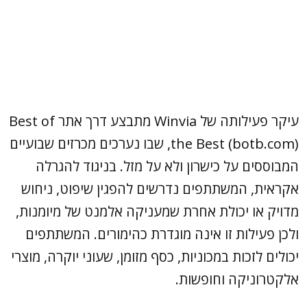
עיקר פעילותה של Winvia מתבצע דרך אתר Best of
the Best (botb.com), שבו נערכים מכרזים שבועיים
המבוססים על כישרון ולא על מזל. בניגוד להגרלה
אקראית, המשתתפים נדרשים להפגין שיפוט, ניחוש
מדויק או יכולת אחרת שמעניקה אלמנט של מיומנות,
ולכן פעילות זו אינה מוגדרת כהימורים. המשתתפים
יכולים לזכות במכוניות, כסף מזומן, שעוני יוקרה, מוצרי
אלקטרוניקה וחופשות.