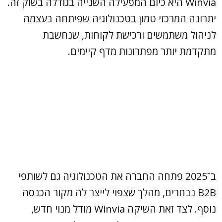
Winvia היא כיום המפעילה השנייה בגודלה בשוק זה.
יתרונה המרכזי טמון בטכנולוגיה שפיתחה בעצמה
לניהול משתמשים ורכישת לקוחות, שנחשבת
מתקדמת יותר מפתרונות מדף קיימים.
ב־2025 פתחה החברה את הטכנולוגיה גם לשותפי
B2B נבחרים, מהלך שצפוי לייצר לה מקור הכנסה
נוסף. לצד זאת השיקה Winvia מודל מנוי חדש,