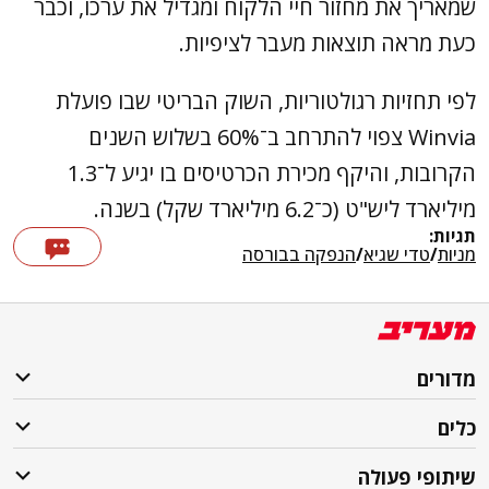
שמאריך את מחזור חיי הלקוח ומגדיל את ערכו, וכבר
כעת מראה תוצאות מעבר לציפיות.
לפי תחזיות רגולטוריות, השוק הבריטי שבו פועלת
Winvia צפוי להתרחב ב־60% בשלוש השנים
הקרובות, והיקף מכירת הכרטיסים בו יגיע ל־1.3
מיליארד ליש"ט (כ־6.2 מיליארד שקל) בשנה.
תגיות:
מניות
/
טדי שגיא
/
הנפקה בבורסה
מדורים
כלים
שיתופי פעולה