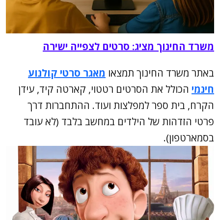
משרד החינוך מציג: סרטים לצפייה ישירה
באתר משרד החינוך תמצאו
מאגר סרטי קולנוע
חינמי
הכולל את הסרטים רטטוי, קארטה קיד, עידן
הקרח, בית ספר למפלצות ועוד. ההתחברות דרך
פרטי הזדהות של הילדים במחשב בלבד (לא עובד
בסמארטפון).