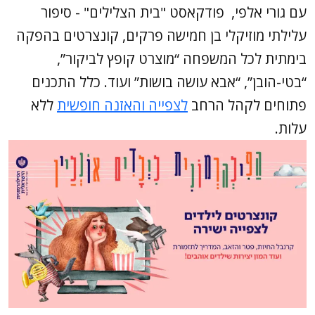
עם גורי אלפי, פודקאסט "בית הצלילים" - סיפור
עלילתי מוזיקלי בן חמישה פרקים, קונצרטים בהפקה
בימתית לכל המשפחה “מוצרט קופץ לביקור”,
“בטי-הובן”, “אבא עושה בושות” ועוד. כלל התכנים
פתוחים לקהל הרחב
לצפייה והאזנה חופשית
ללא
עלות.