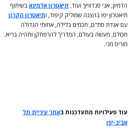
הדמיון, אני סנדוויץ' ועוד,
תיאטרון אלמינא
בשיתוף
תיאטרון יפו בהצגה שמוליק קיפוד, ו
תיאטרון הקרון
עם אגדת סת"ם, חכמים בלילה, אחותי הגדולה
מכולם, מעשה בעולם, המדריך להרפתקן ותהיה בריא,
מוריס מגי.
עוד פעילויות מתעדכנות ב
אתר עיריית תל
אביב-יפו