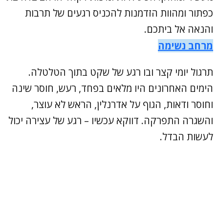
כפתור ומהוות הזדמנות להכניס רגעים של תרבות
והנאה אל ביתכם.
מרחב נשימה
תרגול יומי קצר ובו רגע של שקט בתוך הטלטלה.
הימים האחרונים היו מלאים בפחד, רעש, חוסר שינה
וחוסר ודאות, הגוף על אדרנלין, הראש לא עוצר,
והשגרה התפרקה. דווקא עכשיו – רגע של עצירה יכול
לעשות הבדל.