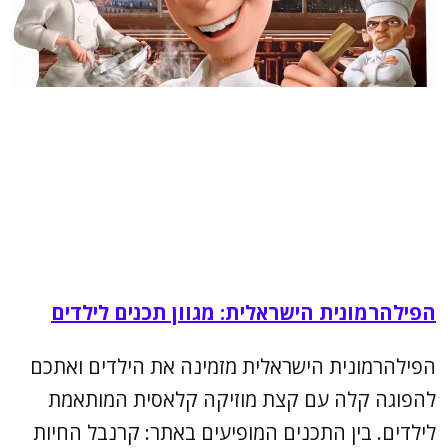
הפילהרמונית הישראלית: מגוון תכנים לילדים
הפילהרמונית הישראלית מזמינה את הילדים ואתכם
להפוגה קלה עם קצת מוזיקה קלאסית המותאמת
לילדים. בין התכנים המופיעים באתר: קרנבל החיות