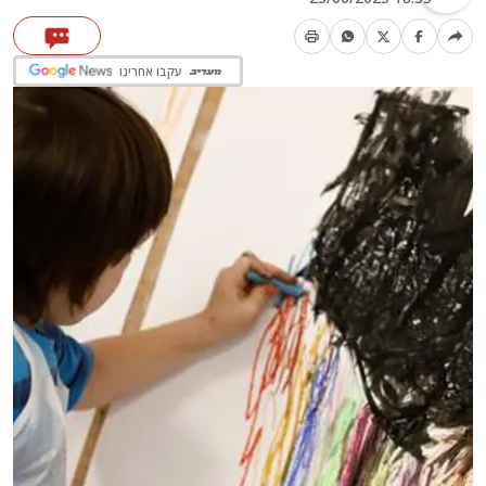
עקבו אחרינו