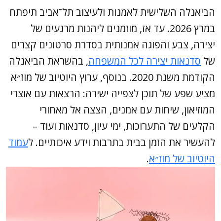
הביאנלה השלישית לאמנות ולעיצוב תל־אביב תיפתח
במרץ 2026. עד אז, מוזמנים ליהנות מרגעים של
יצירה, צבע והפוגה אמנותית בסדרת סרטונים קצרים
של
סדנאות יצירה לכל המשפחה
, בהשראת הביאנלה
הקודמת משנת 2020. בנוסף, ערוץ היוטיוב של מוז״א
מציע שפע של תוכן לצפייה ישירה: הרצאות עם אוצרי
המוזיאון, שיחות עם אמנים, הצצה אל מאחורי
הקלעים של התערוכות, ימי עיון, סדנאות ועוד –
להעשיר את הזמן בבית בתרבות וידע איכותיים. ל
עמוד
היוטיוב של מוז״א
.