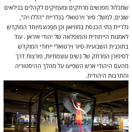
שתכלול מפגשים מרתקים ומעמיקים לקהלים בגילאים
שונים, למשל: סיור וירטואלי בגלריית "הללו-יה",
גלריית בתי הכנסת במוזיאון וכן מפגש מיוחד המוקדש
לאמנות הייחודית והמופלאה של יהודי איראן . עוד
בתוכנית השבועית-סיור וירטואלי ייחודי המוקדש
לסיפורן המרתק של נשים עוצמתיות, פורצות דרך
מהעם היהודי ארש השפיעו על מהלך ההיסטוריה
והתרבות היהודית.