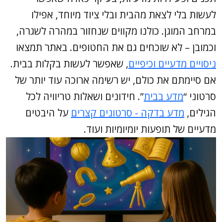
לעשות בלי לצאת מהבית ובלי ציוד מיוחד, אפילו
במרחב המוגן. כולנו מקווים שנחזור במהרה לשגרה,
וכמובן – לא שוכחים גם את החטופים. באתר תמצאו
ניסויים מדעיים וכיפיים
, שאפשר לעשות בקלות בבית.
אם סיימתם את כולם, יש רשימה ארוכה עוד יותר של
סרטוני “
מדע בבית
”. חידונים ושאלות טריוויה לכל
הגילים,
מדע בדקה - סרטונים קצרים
על היבטים
מדעיים של תופעות יומיומיות ועוד.