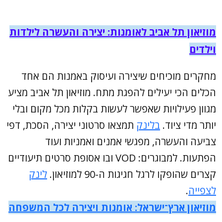
מוזיאון תל אביב לאומנות: יצירה והעשרה לילדות
וילדים
מחקרים מוכיחים שיצירה ועיסוק באמנות הם אחד
הכלים הכי יעילים להפגת מתח. מוזיאון תל אביב מציע
מגוון פעילויות שאפשר לעשות בקלות מכל מקום ובלי
יותר מדי ציוד.
בלינק
תמצאו סרטוני יצירה, הסכת, דפי
צביעה והעשרה, מפגשי אמנים ואמניות ועוד
הפתעות. למבוגרים: VOD ובו אסופת סרטים תיעודיים
קצרים שהופקו לרגל חגיגות ה-90 למוזיאון.
לינק
לצפייה
.
מוזיאון ארץ־ישראל: אומנות ויצירה לכל המשפחה