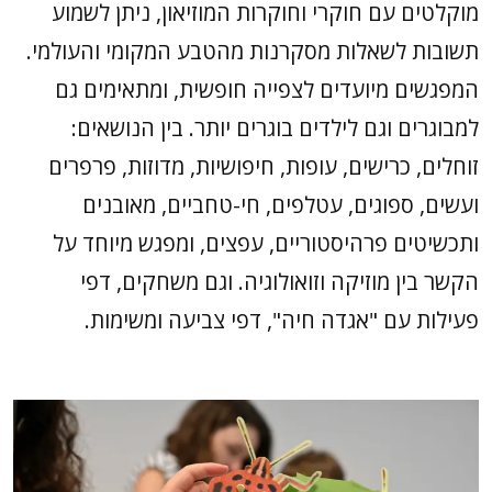
מוקלטים עם חוקרי וחוקרות המוזיאון, ניתן לשמוע
תשובות לשאלות מסקרנות מהטבע המקומי והעולמי.
המפגשים מיועדים לצפייה חופשית, ומתאימים גם
למבוגרים וגם לילדים בוגרים יותר. בין הנושאים:
זוחלים, כרישים, עופות, חיפושיות, מדוזות, פרפרים
ועשים, ספוגים, עטלפים, חי-טחביים, מאובנים
ותכשיטים פרהיסטוריים, עפצים, ומפגש מיוחד על
הקשר בין מוזיקה וזואולוגיה. וגם משחקים, דפי
פעילות עם "אגדה חיה", דפי צביעה ומשימות.