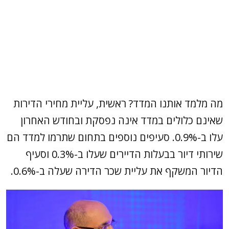
מה מלמד אותנו המדד? ראשית, עליית מחירי הדירות
שאינם כלולים במדד אינה נפסקת ובחודש האחרון
עלו ב-0.9%. סעיפים נוספים בתחום שתרמו למדד הם
שירותי דיור בבעלות הדיירים שעלו ב-0.3% וסעיף
הדיור המשקף את עליית שכר הדירה שעלה ב-0.6%.