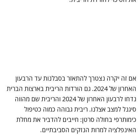
אם זה יקרה נצטרך להתאזר בסבלנות עד הרבעון
האחרון של 2024. גם הורדות הריבית בארצות הברית
נדחו לרבעון האחרון של 2024 והריבית שם מהווה
סיגנל למצב אצלנו. ריבית גבוהה כמוה כטיפול
כימותרפי בחולה סרטן: חייבים להדביר את מחלת
האינפלציה למרות הנזקים הסביבתיים.