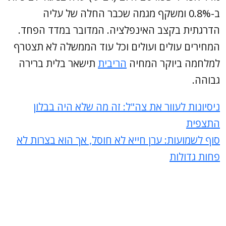
ב-0.8% ומשקף מגמה שכבר החלה של עליה
הדרגתית בקצב האינפלציה. המדובר במדד הפחד.
המחירים עולים ועולים וכל עוד הממשלה לא תצטרף
למלחמה ביוקר המחיה
הריבית
תישאר בלית ברירה
גבוהה.
ניסיונות לעוור את צה"ל: זה מה שלא היה בבלון
התצפית
סוף לשמועות: ערן חייא לא חוסל, אך הוא בצרות לא
פחות גדולות