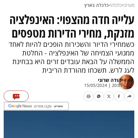
מעריב
>
כלכלה
>
כלכלה בארץ
עלייה חדה מהצפוי: האינפלציה
מזנקת, מחירי הדירות מטפסים
כשמחירי הדיור והשכירות הופכים להיות לאחד
ממנועי הצמיחה של האינפלציה - החלטת
הממשלה על הבאת עובדים זרים היא בבחינת
לעג לרש. תשכחו מהורדת הריבית
יהודה שרוני
20:09 | 15/05/2024
עקבו אחרינו