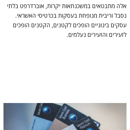
אלה מתבטאים במשכנתאות יקרות, אוברדרפט בלתי
נסבל וריבית מנופחת בעסקות בכרטיסי האשראי.
עסקים בינוניים הופכים לקטנים, הקטנים הופכים
לזעירים והזעירים נעלמים.