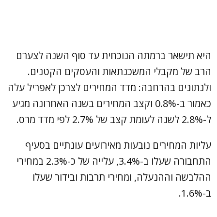
היא תישאר ברמתה הנוכחית עד סוף השנה לצערם
הרב של מקבלי המשכנתאות והעסקים הקטנים.
ולנתונים בהרחבה: מדד המחירים לצרכן לאפריל עלה
כאמור ב-0.8% וקצב המחירים בשנה האחרונה מגיע
ל-2.8% לשנה לעומת קצב של 2.7% לפי מדד מרס.
עליות המחירים נובעות מאירועים עונתיים בסעיף
התחבורה שעלו ב-3.4%, עלייה של כ-2.3% במחירי
ההלבשה וההנעלה, ומחירי תרבות ובידור שעלו
ב-1.6%.