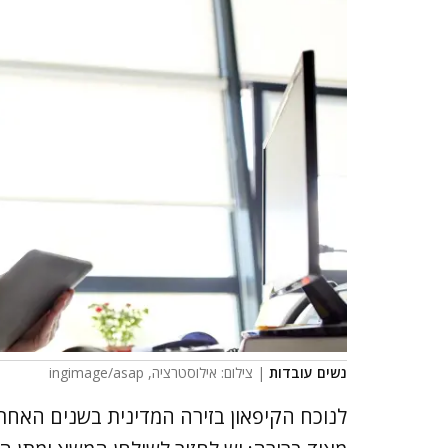
נשים עובדות
| צילום: אילוסטרציה, ingimage/asap
לנוכח הקיפאון בזירה המדינית בשנים האחרו