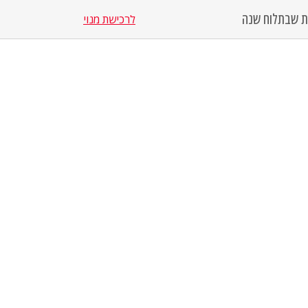
סת שבת
לוח שנה
לרכישת מנוי