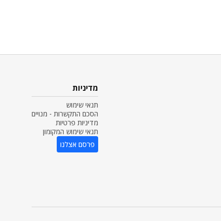
מדיניות
תנאי שימוש
הסכם התקשרות - מנויים
מדיניות פרטיות
תנאי שימוש המקומון
פרסם אצלנו