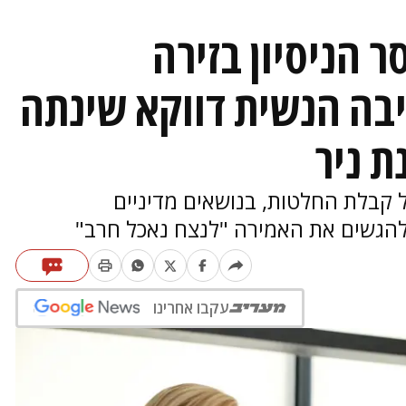
ר הניסיון בזירה
בה הנשית דווקא שינתה
ת ניר
קבלת החלטות, בנושאים מדיניים
 להגשים את האמירה "לנצח נאכל חרב"
עקבו אחרינו