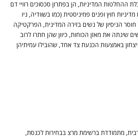
ת ההחלטות המדיניות, הן בפתרון סכסוכים רוויי דם
מדיניות חוץ ופנים פמיניסטית (כמו בשוודיה, ניו
 חוסר הניסיון של נשים בזירה המדינית, הפרקטיקה
שינתה את מאזן הכוחות, כיוון שהן חתרו לרוב
ניצחון באמצעות הכנעת צד אחד, שהובילו עמיתיהן
בית, מתמודדת ברשימת מרצ בבחירות לכנסת,