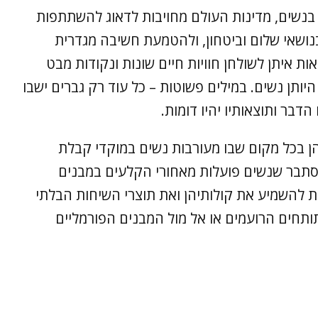
בנשים, מדינות העולם מחויבות לדאוג להשתתפות
נושאי שלום וביטחון, ולהטמעת חשיבה מגדרית
 איתן לשולחן חוויות חיים שונות ונקודות מבט
ותן נשים. במילים פשוטות – כל עוד רק גברים ישבו
דבר ותוצאותיו יהיו דומות.
שלפיהן בכל מקום שבו מעורבות נשים במוקדי קבלת
 מסתבר שנשים פועלות מאחורי הקלעים במבנים
ת להשמיע את קולותיהן ואת תוצרי השיחות הבלתי
ותחים הרועמים או אל מול המבנים הפורמליים