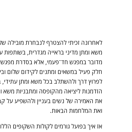
לאחרונה זכיתי להצטרף לנבחרת מובילה של נ
מדובר במפגש חד־פעמי, אלא בסדרת מפגשים
חלק פעיל במשאים ומתנים לקידום שלום ובי
לפרוץ דרך ולהשתלב בכל משא ומתן עתידי, ב
הזדמנות ליציאה מהקופסה ומתבניות משא ומ
את האמירה של נשים בעניין ולהשפיע על ק
ואת המלחמות הבאות.
אז איך בפועל גורמים לקולות השקופים הללו