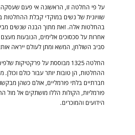
על פי החלטה זו, הראשונה אי פעם שעסקה 
שוויונית של נשים במוקדי קבלת ההחלטות ב
בהחלטות אלה. זאת מתוך הבנה שנשים מביאות
אחרות על סכסוכים אלימים, הנובעות מעצם הי
סביב השולחן, המשא ומתן לעולם ייראה אותו ה
החלטה 1325 מבוססת על פרקטיקות 
ההחלטות, הן טובות יותר עבור כולם וכולן.
חברתיים בלתי פורמליים, אולם כשהן מבקשו
פורמליות, הקולות הללו מושתקים אל מול הת
הידועים והמוכרים.