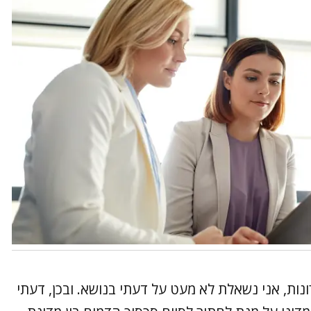
נות, אני נשאלת לא מעט על דעתי בנושא. ובכן, דעתי