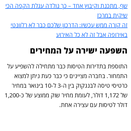
שף, מתכנת וקיבוץ אחד – כך נולדה עגלת הקפה הכי
שיקית במרכז
זה קורה ממש עכשיו: הדרכון שלכם כבר לא רלוונטי
באירופה אבל זה לא כל האירוע
השפעה ישירה על המחירים
התוספת בתדירות הטיסות כבר מתחילה להשפיע על
התמחור. בחברה מציינים כי כבר כעת ניתן למצוא
כרטיסי טיסה לבנגקוק בין ה-3 ל-10 בינואר במחיר
של 1,172 דולר, לעומת מחיר שוק ממוצע של כ-1,200
דולר לטיסות עם עצירה אחת.