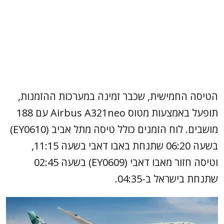
הטיסה החמישית, שכבר זמינה במערכות ההזמנות,
תופעל באמצעות מטוס Airbus A321neo עם 188
מושבים. לוח הזמנים כולל טיסה מתל אביב (EY0610)
בשעה 06:20 שתנחת באבו דאבי בשעה 11:15,
וטיסה חזור מאבו דאבי (EY0609) בשעה 02:45
שתנחת בישראל ב-04:35.