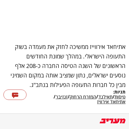
אתיחאד אירווייז ממשיכה לחזק את מעמדה בשוק
התעופה הישראלי. במהלך שמונת החודשים
הראשונים של השנה הטיסה החברה כ-208 אלף
נוסעים ישראלים, נתון שמציב אותה במקום השמיני
מבין כל חברות התעופה הפעילות בנתב"ג.
תגיות:
טיסות
/
תאילנד
/
המזרח הרחוק
/
זנזיבר
/
אתיחאד אירוויז