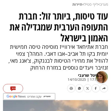
מעריב
>
לייף סטייל
>
תיירות
עוד טיסות, ביותר זול: חברת
התעופה הערבית שמגדילה את
האמון בישראל
חברת אתיחאד אירווייז מוסיפה טיסה חמישית
יומית בקו תל אביב–אבו דאבי. המהלך צפוי
להוזיל את מחירי הטיסות לבנגקוק, צ'אנג מאי,
זנזיבר ויעדים נוספים במזרח הרחוק
מיטל שרעבי
17:12 | 14/10/2025
עקבו אחרינו