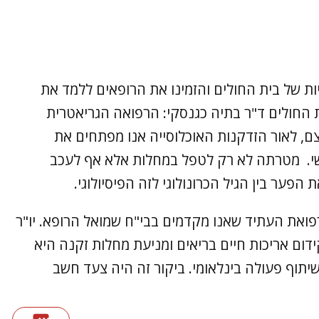
 של בית החולים והזמינו את הרופאים ללמד את
החולים ד"ר בתיה כגנסקי: הרפואה הגריאטרית
ם, לאור הזדקנות האוכלוסייה אנו מפתחים את
שי. מטרתה לא רק לטפל במחלות אלא אף לעכב
הפער בין הגיל הכרונולוגי לזה הפיסיולוגי.
 רפואת העתיד שאנו מקדמים בבי"ח שמואל הרופא. יו"ר
דום אריכות חיים בריאים ומניעת מחלות זקנה היא
תוף פעולה בינלאומי. ביקור זה היה צעד חשב