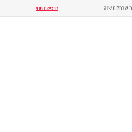
סת שבת
לוח שנה
לרכישת מנוי