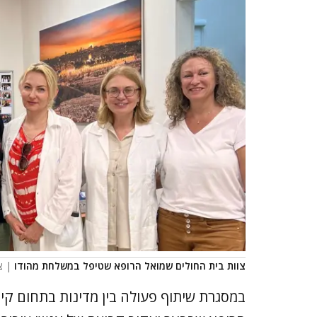
צוות בית החולים שמואל הרופא שטיפל במשלחת מהודו
| צ
במסגרת שיתוף פעולה בין מדינות בתחום קידו