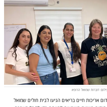
ילום: דוברות שמואל הרופא
ם אריכות חיים בריאים הגיעו לבית חולים שמואל