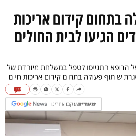
 בתחום קידום אריכות
דים הגיעו לבית החולים
ל הרופא התגייסו לטפל במשלחת מיוחדת של
עקבו אחרינו