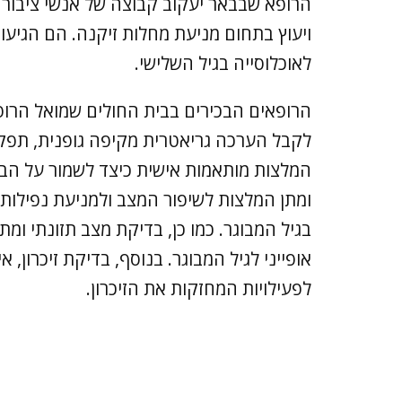
הרופא שבבאר יעקוב קבוצה של אנשי ציבור
ויעוץ בתחום מניעת מחלות זיקנה. הם הגיעו
לאוכלוסייה בגיל השלישי.
הרופאים הבכירים בבית החולים שמואל הרו
לקבל הערכה גריאטרית מקיפה גופנית, תפקוד
המלצות מותאמות אישית כיצד לשמור על הבריא
ומתן המלצות לשיפור המצב ולמניעת נפילות,
בגיל המבוגר. כמו כן, בדיקת מצב תזונתי ומת
אופייני לגיל המבוגר. בנוסף, בדיקת זיכרון,
לפעילויות המחזקות את הזיכרון.