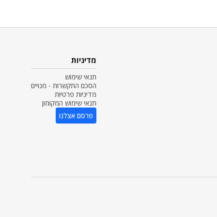
מדיניות
תנאי שימוש
הסכם התקשרות - מנויים
מדיניות פרטיות
תנאי שימוש המקומון
פרסם אצלנו