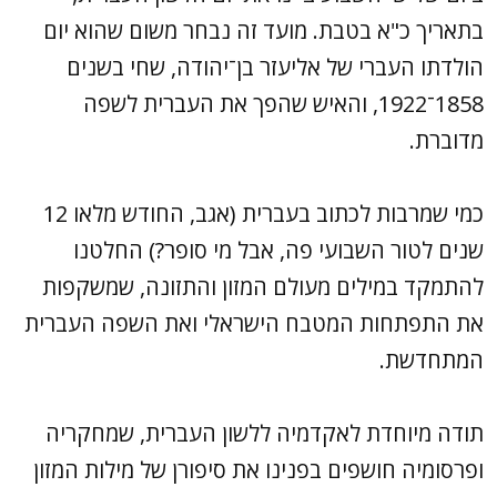
בתאריך כ"א בטבת. מועד זה נבחר משום שהוא יום
הולדתו העברי של אליעזר בן־יהודה, שחי בשנים
1858־1922, והאיש שהפך את העברית לשפה
מדוברת.
כמי שמרבות לכתוב בעברית (אגב, החודש מלאו 12
שנים לטור השבועי פה, אבל מי סופר?) החלטנו
להתמקד במילים מעולם המזון והתזונה, שמשקפות
את התפתחות המטבח הישראלי ואת השפה העברית
המתחדשת.
תודה מיוחדת לאקדמיה ללשון העברית, שמחקריה
ופרסומיה חושפים בפנינו את סיפורן של מילות המזון