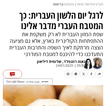
מעריב
>
חדשות מהארץ והעולם
>
בריאות
לרגל יום הלשון העברית: כך
המטבח העברי מדבר אלינו
שפת המזון העברית לא רק משקפת את
ההתפתחות הקולינרית בארץ, אלא גם מציעה
הצצה מרתקת לאיך השפה והתרבות העברית
התעדכנו כדי להיכנס למטבח המודרני
נאוה רוזנפלד,
שלומית דיליאון
05:59 | 24/01/2025
עקבו אחרינו