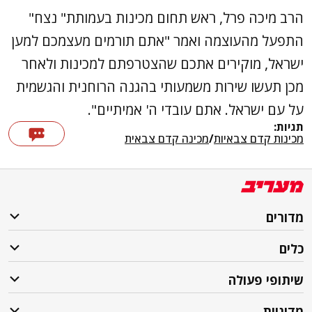
הרב מיכה פרל, ראש תחום מכינות בעמותת" נצח"
התפעל מהעוצמה ואמר "אתם תורמים מעצמכם למען
ישראל, מוקירים אתכם שהצטרפתם למכינות ולאחר
מכן תעשו שירות משמעותי בהגנה הרוחנית והגשמית
על עם ישראל. אתם עובדי ה' אמיתיים".
תגיות:
מכינות קדם צבאיות
/
מכינה קדם צבאית
מדורים
כלים
שיתופי פעולה
מדיניות