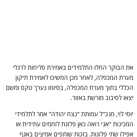
את הבוקר החלו התלמידים באמירת סליחות לרגלי
מערת המכפלה, לאחר מכן המשיכו לאמירת תיקון
הכללי בתוך מערת המכפלה, בסיומו נערך טקס ומשם
יצאו לסיבוב מורשת באזור.
יוסי לוי, מנכ"ל עמותת "נצח יהודה" אמר לתלמידי
המכינות "אני רואה כאן פלוגת לוחמים עתידית או
אפילו שתי פלוגות. בזכות שותפים אמיצים באגף