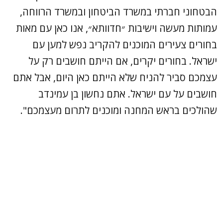
הבטחוני חברתי במשרד הביטחון ובמשרד הרווחה,
עמותות מעשה וישיבות ״חדוותא״, אנו כאן עם מאות
בחורים צעירים המוכנים להקריב נפש למען עם
ישראל. בחורים יקרים, אם הייתם חושבים רק על
עצמכם סביר להניח שלא הייתם כאן היום, אבל אתם
חושבים על עם ישראל. אתם נחשון בן עמינדב
שהולכים בראש המחנה ומוכנים לתרום מעצמכם".