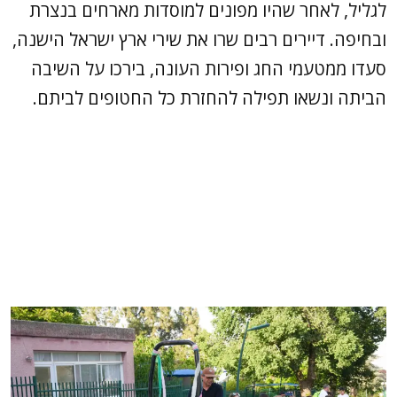
לגליל, לאחר שהיו מפונים למוסדות מארחים בנצרת
ובחיפה. דיירים רבים שרו את שירי ארץ ישראל הישנה,
סעדו ממטעמי החג ופירות העונה, בירכו על השיבה
הביתה ונשאו תפילה להחזרת כל החטופים לביתם.