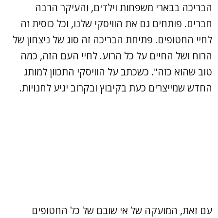
הבריכה בבארי משפחות וילדים, והעיקר הרבה
חברים. פותחים גם את הוויסקי שלנו, וכל כוסית זה
לחיי החטופים. פתיחת הבריכה זה סוג של ניצחון של
הרוח ושל החיים על כל הרוע. לחיי העם הזה, כמה
טוב שהוא כזה". כשכתב על הוויסקי התכוון למותג
החדש שמייצרים כעת בקיבוץ ובקרוב יגיע לחנויות.
עם זאת, המועקה של אי שובם של כל החטופים