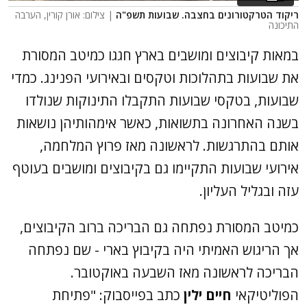
ריקוד הטרקטורונים בחצבה. שבועות תשפ"ה
| צילום: אורן קורין, הערבה
התיכונה
במאות קיבוצים ומושבים בארץ חגגו כמיטב המסורת
את שבועות בתהלוכות וטקסים ובאירועי הפנינג. כמדי
שבועות, בטקסי שבועות התקבלו התינוקות שנולדו
בשנה האחרונה בתשואות, כאשר אימהותיהן נושאות
אותם בהתרגשות. לראשונה מאז פרוץ המלחמה,
אירועי שבועות התקיימו גם בקיבוצים ומושבים בעוטף
עזה ובגליל העליון.
כמיטב המסורת נפתחה גם הבריכה ברוב הקיבוצים,
אך הריגוש האמיתי היה בקיבוץ בארי - שם נפתחה
הבריכה לראשונה מאז השבעה באוקטובר.
הפוליטיקאי
חיים ילין
כתב בפייסבוק: "פתיחת