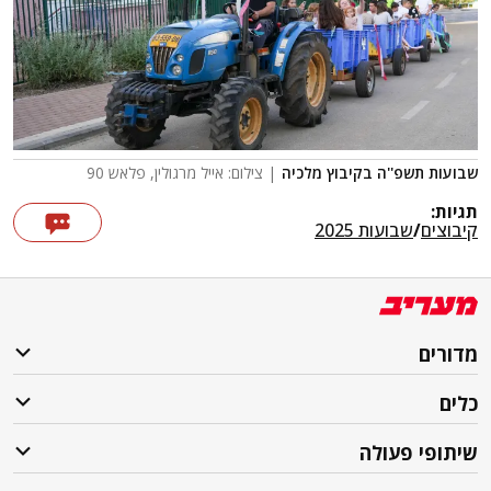
שבועות תשפ''ה בקיבוץ מלכיה
| צילום: אייל מרגולין, פלאש 90
תגיות:
קיבוצים
/
שבועות 2025
מדורים
כלים
שיתופי פעולה