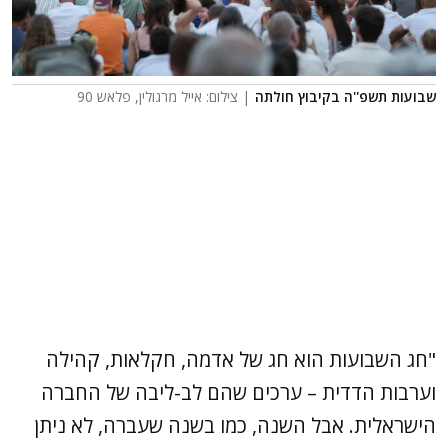
שבועות תשפ''ה בקיבוץ חולתה
| צילום: אייל מרגולין, פלאש 90
"חג השבועות הוא חג של אדמה, חקלאות, קהילה
וערבות הדדית – ערכים שהם לב-ליבה של החברה
הישראלית. אבל השנה, כמו בשנה שעברה, לא ניתן