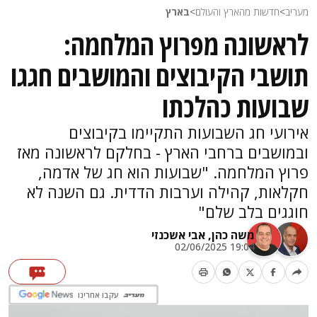
מעריב
>
חדשות מהארץ והעולם
>
בארץ
לראשונה מפרוץ המלחמה:
תושבי הקיבוצים והמושבים חגגו
שבועות כהלכתו
אירועי חג השבועות התקיימו בקיבוצים
ובמושבים ברחבי הארץ - בחלקם לראשונה מאז
פרוץ המלחמה. "שבועות הוא חג של אדמה,
חקלאות, קהילה וערבות הדדית. גם השנה לא
חוגגים בלב שלם"
משה כהן,
אבי אשכנזי
19:04 02/06/2025
עקבו אחרינו